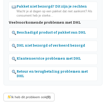
Pakket niet bezorgd? Dit zijn je rechten
Wacht je al dagen op een pakket dat niet aankomt? Als
consument heb je sterke...
Veelvoorkomende problemen met DHL
Beschadigd product of pakket van DHL
DHL niet bezorgd of verkeerd bezorgd
Klantenservice problemen met DHL
Retour en terugbetaling problemen met
DHL
Ik heb dit probleem ook
(0)