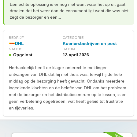
Een echte oplossing is er nog niet want waar het op uit gaat
draaien dat het weer dan de consument ligt want die was niet
zegt de bezorger en een...
BEDRIJF
CATEGORIE
DHL
Koeriersbedrijven en post
STATUS
DATUM
Opgelost
13 april 2026
Herhaaldelijk heeft de klager onterechte meldingen
ontvangen van DHL dat hij niet thuis was, terwijl hij de hele
middag op de bezorging heeft gewacht. Ondanks meerdere
ingediende klachten en de belofte van DHL om het probleem
met de bezorger en het distributiecentrum op te lossen, is er
geen verbetering opgetreden, wat heeft geleid tot frustratie
en tijdverlies.