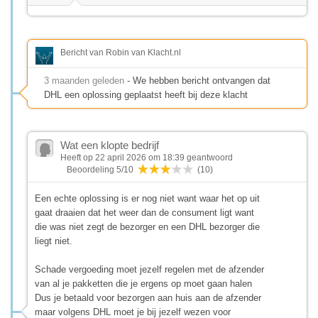
Bericht van Robin van Klacht.nl
3 maanden geleden
- We hebben bericht ontvangen dat
DHL een oplossing geplaatst heeft bij deze klacht
Wat een klopte bedrijf
Heeft op 22 april 2026 om 18:39 geantwoord
Beoordeling 5/10
(10)
Een echte oplossing is er nog niet want waar het op uit
gaat draaien dat het weer dan de consument ligt want
die was niet zegt de bezorger en een DHL bezorger die
liegt niet.
Schade vergoeding moet jezelf regelen met de afzender
van al je pakketten die je ergens op moet gaan halen
Dus je betaald voor bezorgen aan huis aan de afzender
maar volgens DHL moet je bij jezelf wezen voor