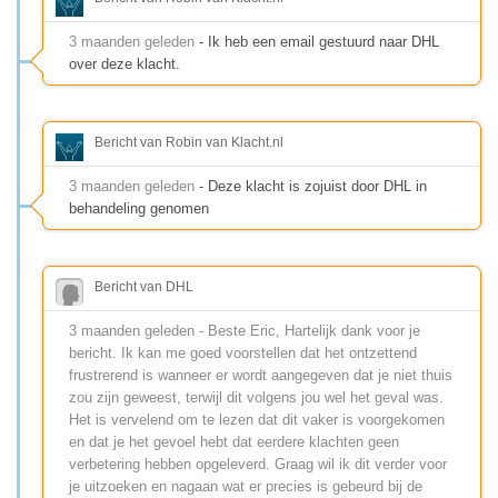
3 maanden geleden
- Ik heb een email gestuurd naar DHL
over deze klacht.
Bericht van Robin van Klacht.nl
3 maanden geleden
- Deze klacht is zojuist door DHL in
behandeling genomen
Bericht van DHL
3 maanden geleden - Beste Eric, Hartelijk dank voor je
bericht. Ik kan me goed voorstellen dat het ontzettend
frustrerend is wanneer er wordt aangegeven dat je niet thuis
zou zijn geweest, terwijl dit volgens jou wel het geval was.
Het is vervelend om te lezen dat dit vaker is voorgekomen
en dat je het gevoel hebt dat eerdere klachten geen
verbetering hebben opgeleverd. Graag wil ik dit verder voor
je uitzoeken en nagaan wat er precies is gebeurd bij de