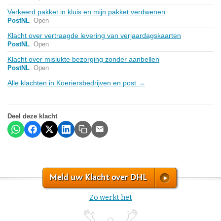
Verkeerd pakket in kluis en mijn pakket verdwenen
PostNL
Open
Klacht over vertraagde levering van verjaardagskaarten
PostNL
Open
Klacht over mislukte bezorging zonder aanbellen
PostNL
Open
Alle klachten in Koeriersbedrijven en post →
Deel deze klacht
Meld uw Klacht over DHL
Zo werkt het