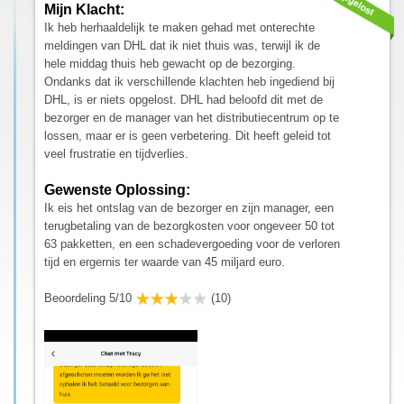
Mijn Klacht:
Ik heb herhaaldelijk te maken gehad met onterechte
meldingen van DHL dat ik niet thuis was, terwijl ik de
hele middag thuis heb gewacht op de bezorging.
Ondanks dat ik verschillende klachten heb ingediend bij
DHL, is er niets opgelost. DHL had beloofd dit met de
bezorger en de manager van het distributiecentrum op te
lossen, maar er is geen verbetering. Dit heeft geleid tot
veel frustratie en tijdverlies.
Gewenste Oplossing:
Ik eis het ontslag van de bezorger en zijn manager, een
terugbetaling van de bezorgkosten voor ongeveer 50 tot
63 pakketten, en een schadevergoeding voor de verloren
tijd en ergernis ter waarde van 45 miljard euro.
Beoordeling 5/10
(10)