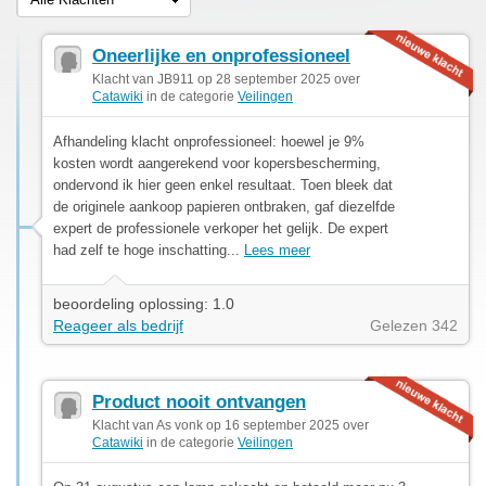
Oneerlijke en onprofessioneel
Klacht van JB911 op 28 september 2025 over
Catawiki
in de categorie
Veilingen
Afhandeling klacht onprofessioneel: hoewel je 9%
kosten wordt aangerekend voor kopersbescherming,
ondervond ik hier geen enkel resultaat. Toen bleek dat
de originele aankoop papieren ontbraken, gaf diezelfde
expert de professionele verkoper het gelijk. De expert
had zelf te hoge inschatting...
Lees meer
beoordeling oplossing: 1.0
Reageer als bedrijf
Gelezen 342
Product nooit ontvangen
Klacht van As vonk op 16 september 2025 over
Catawiki
in de categorie
Veilingen