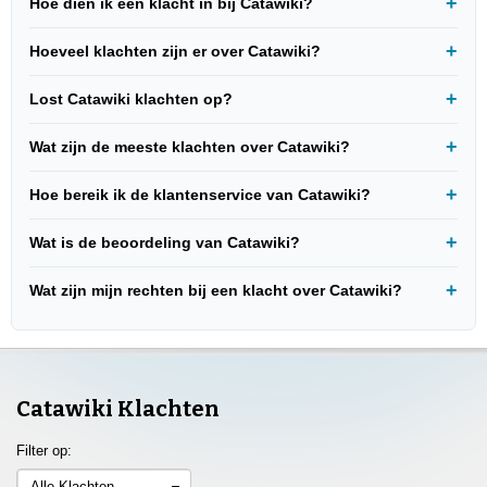
Hoe dien ik een klacht in bij Catawiki?
Hoeveel klachten zijn er over Catawiki?
Lost Catawiki klachten op?
Wat zijn de meeste klachten over Catawiki?
Hoe bereik ik de klantenservice van Catawiki?
Wat is de beoordeling van Catawiki?
Wat zijn mijn rechten bij een klacht over Catawiki?
Catawiki Klachten
Filter op:
Alle Klachten