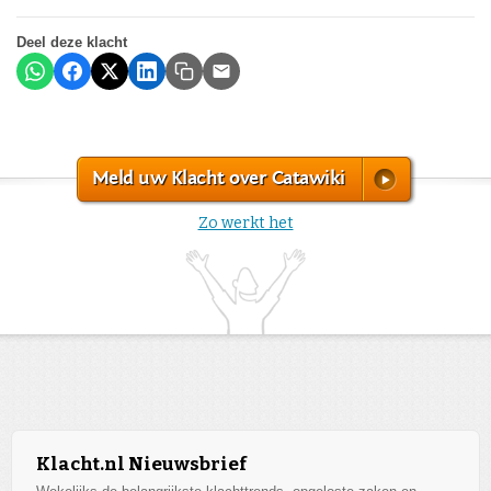
Deel deze klacht
Meld uw Klacht over Catawiki
Zo werkt het
Klacht.nl Nieuwsbrief