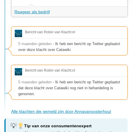
Reageer als bedrijf
Bericht van Robin van Klacht.nl
5 maanden geleden
- Ik heb een bericht op Twitter geplaatst
over deze klacht over Catawiki
Bericht van Robin van Klacht.nl
5 maanden geleden
- Ik heb een bericht op Twitter geplaatst
dat deze klacht over Catawiki nog niet in behandeling is
genomen.
Alle klachten die gemeld zijn door Annavanoosterhout
Tip van onze consumentenexpert