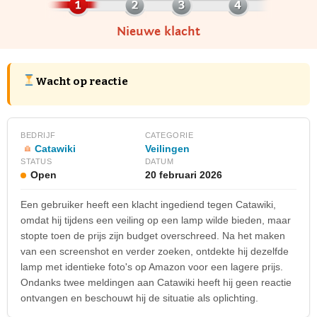
Nieuwe klacht
Wacht op reactie
BEDRIJF
CATEGORIE
Catawiki
Veilingen
STATUS
DATUM
Open
20 februari 2026
Een gebruiker heeft een klacht ingediend tegen Catawiki,
omdat hij tijdens een veiling op een lamp wilde bieden, maar
stopte toen de prijs zijn budget overschreed. Na het maken
van een screenshot en verder zoeken, ontdekte hij dezelfde
lamp met identieke foto's op Amazon voor een lagere prijs.
Ondanks twee meldingen aan Catawiki heeft hij geen reactie
ontvangen en beschouwt hij de situatie als oplichting.