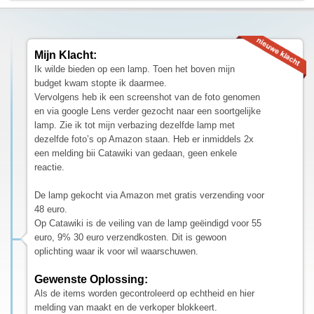
Mijn Klacht:
Ik wilde bieden op een lamp. Toen het boven mijn
budget kwam stopte ik daarmee.
Vervolgens heb ik een screenshot van de foto genomen
en via google Lens verder gezocht naar een soortgelijke
lamp. Zie ik tot mijn verbazing dezelfde lamp met
dezelfde foto’s op Amazon staan. Heb er inmiddels 2x
een melding bii Catawiki van gedaan, geen enkele
reactie.
De lamp gekocht via Amazon met gratis verzending voor
48 euro.
Op Catawiki is de veiling van de lamp geëindigd voor 55
euro, 9% 30 euro verzendkosten. Dit is gewoon
oplichting waar ik voor wil waarschuwen.
Gewenste Oplossing:
Als de items worden gecontroleerd op echtheid en hier
melding van maakt en de verkoper blokkeert.