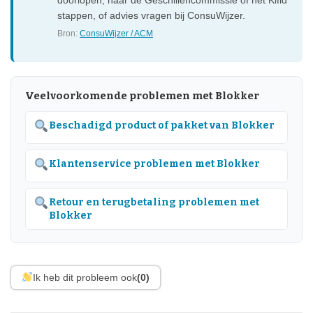
stappen, of advies vragen bij ConsuWijzer.
Bron:
ConsuWijzer / ACM
Veelvoorkomende problemen met Blokker
Beschadigd product of pakket van Blokker
Klantenservice problemen met Blokker
Retour en terugbetaling problemen met
Blokker
Ik heb dit probleem ook
(0)