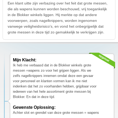
Een klant uitte zijn verbazing over het feit dat grote messen,
die als wapens kunnen worden beschouwd, vrij toegankelijk
in de Blokker winkels liggen. Hij merkte op dat andere
voorwerpen, zoals nagelknippers, worden ingenomen
vanwege veiligheidsrisico's, en vond het onbegrijpelijk dat
grote messen in deze tijd zo gemakkelijk te verkrijgen zijn.
Mijn Klacht:
Ik heb me verbaasd dat in de Blokker winkels grote
messen =wapens zo voor het grijpen liggen. Als we
zelfs nagelknippers innemen omdat deze een gevaar
voor personeel en klanten vormen kan ik me niet
indenken dat het zo voorhanden hebben, grijpbaar voor
iedereen van het hele assortiment grote messen bij
Blokker. En dat in deze tijd.
Gewenste Oplossing:
Achter slot en grendel van deze grote messen = wapens