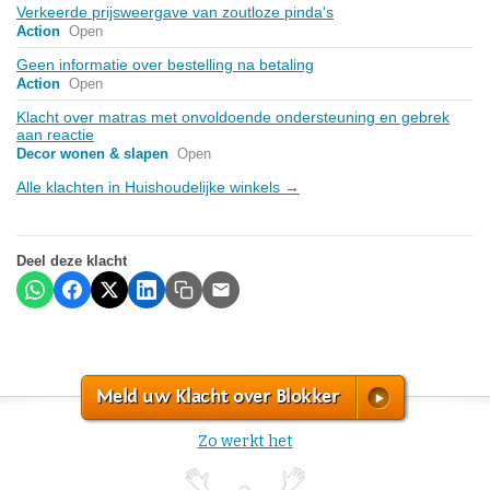
Verkeerde prijsweergave van zoutloze pinda's
Action
Open
Geen informatie over bestelling na betaling
Action
Open
Klacht over matras met onvoldoende ondersteuning en gebrek
aan reactie
Decor wonen & slapen
Open
Alle klachten in Huishoudelijke winkels →
Deel deze klacht
Meld uw Klacht over Blokker
Zo werkt het