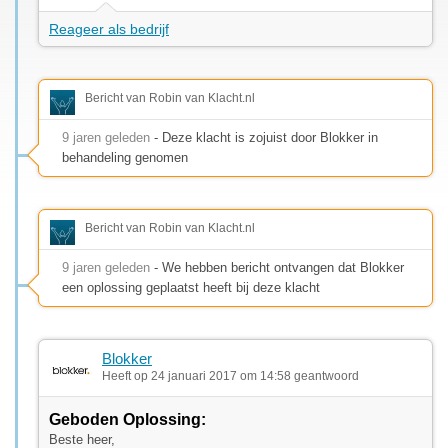
Reageer als bedrijf
Bericht van Robin van Klacht.nl
9 jaren geleden
- Deze klacht is zojuist door Blokker in
behandeling genomen
Bericht van Robin van Klacht.nl
9 jaren geleden
- We hebben bericht ontvangen dat Blokker
een oplossing geplaatst heeft bij deze klacht
Blokker
Heeft op 24 januari 2017 om 14:58 geantwoord
Geboden Oplossing:
Beste heer,