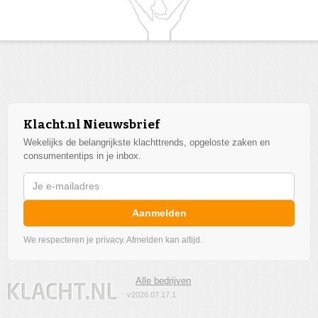
Klacht.nl Nieuwsbrief
Wekelijks de belangrijkste klachttrends, opgeloste zaken en
consumententips in je inbox.
Aanmelden
We respecteren je privacy. Afmelden kan altijd.
Alle bedrijven
v2026.07.17.1