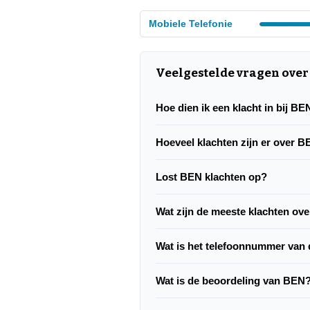
Mobiele Telefonie
Veelgestelde vragen over
Hoe dien ik een klacht in bij BE
Hoeveel klachten zijn er over 
Lost BEN klachten op?
Wat zijn de meeste klachten ov
Wat is het telefoonnummer van 
Wat is de beoordeling van BEN