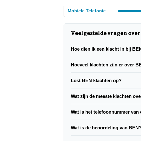
Mobiele Telefonie
Veelgestelde vragen over
Hoe dien ik een klacht in bij BE
Hoeveel klachten zijn er over 
Lost BEN klachten op?
Wat zijn de meeste klachten ov
Wat is het telefoonnummer van 
Wat is de beoordeling van BEN