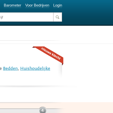
Barometer
Voor Bedrijven
Login
ie
Bedden
,
Huishoudelijke