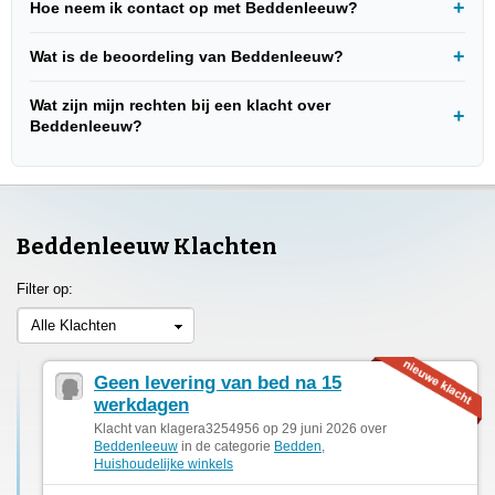
Hoe neem ik contact op met Beddenleeuw?
Wat is de beoordeling van Beddenleeuw?
Wat zijn mijn rechten bij een klacht over
Beddenleeuw?
Beddenleeuw Klachten
Filter op:
Alle Klachten
Geen levering van bed na 15
werkdagen
Klacht van klagera3254956 op 29 juni 2026 over
Beddenleeuw
in de categorie
Bedden
,
Huishoudelijke winkels