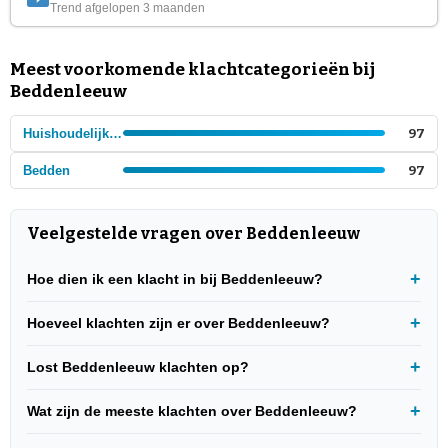
Trend afgelopen 3 maanden
Meest voorkomende klachtcategorieën bij
Beddenleeuw
Huishoudelijke winkels
97
Bedden
97
Veelgestelde vragen over Beddenleeuw
Hoe dien ik een klacht in bij Beddenleeuw?
Hoeveel klachten zijn er over Beddenleeuw?
Lost Beddenleeuw klachten op?
Wat zijn de meeste klachten over Beddenleeuw?