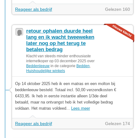
Reageer als bedrijf
Gelezen 160
retour ophalen duurde heel
lang en ik wacht tweeweken
later nog op het terug te
betalen bedrag
Klacht van steeds minder enthousiaste
internetkoper op 03 december 2025 over
Beddenleeuw
in de categorie
Bedden
,
Huishoudelijke winkels
Op 14 oktober 2025 heb ik een matras en een molton bij
beddenleeuw besteld. Totaal incl. 50,00 verzendkosten €
€433,95. Ik heb in eerste instantie alleen 1/3de deel
betaald, maar na ontvangst heb ik het volledige bedrag
voldaan. Het matras voldeed...
Lees meer
Reageer als bedrijf
Gelezen 174