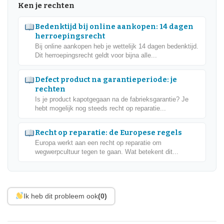
Ken je rechten
Bedenktijd bij online aankopen: 14 dagen
herroepingsrecht
Bij online aankopen heb je wettelijk 14 dagen bedenktijd.
Dit herroepingsrecht geldt voor bijna alle...
Defect product na garantieperiode: je
rechten
Is je product kapotgegaan na de fabrieksgarantie? Je
hebt mogelijk nog steeds recht op reparatie...
Recht op reparatie: de Europese regels
Europa werkt aan een recht op reparatie om
wegwerpcultuur tegen te gaan. Wat betekent dit...
Ik heb dit probleem ook
(0)