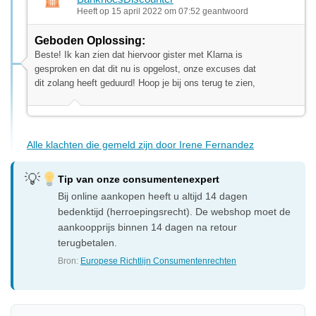
Heeft op 15 april 2022 om 07:52 geantwoord
Geboden Oplossing:
Beste! Ik kan zien dat hiervoor gister met Klarna is
gesproken en dat dit nu is opgelost, onze excuses dat
dit zolang heeft geduurd! Hoop je bij ons terug te zien,
Alle klachten die gemeld zijn door Irene Fernandez
Tip van onze consumentenexpert
Bij online aankopen heeft u altijd 14 dagen
bedenktijd (herroepingsrecht). De webshop moet de
aankoopprijs binnen 14 dagen na retour
terugbetalen.
Bron:
Europese Richtlijn Consumentenrechten