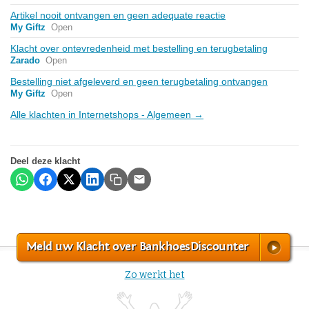
Artikel nooit ontvangen en geen adequate reactie
My Giftz
Open
Klacht over ontevredenheid met bestelling en terugbetaling
Zarado
Open
Bestelling niet afgeleverd en geen terugbetaling ontvangen
My Giftz
Open
Alle klachten in Internetshops - Algemeen →
Deel deze klacht
Meld uw Klacht over BankhoesDiscounter
Zo werkt het