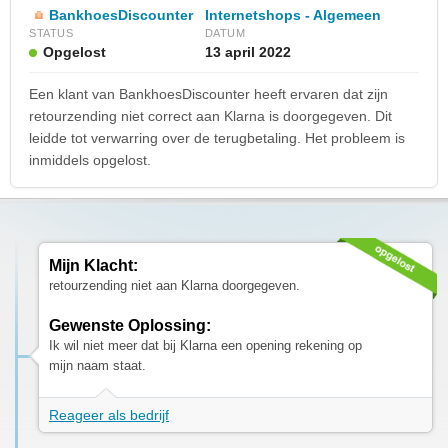
BankhoesDiscounter
Internetshops - Algemeen
STATUS
DATUM
Opgelost
13 april 2022
Een klant van BankhoesDiscounter heeft ervaren dat zijn
retourzending niet correct aan Klarna is doorgegeven. Dit
leidde tot verwarring over de terugbetaling. Het probleem is
inmiddels opgelost.
Mijn Klacht:
retourzending niet aan Klarna doorgegeven.
Gewenste Oplossing:
Ik wil niet meer dat bij Klarna een opening rekening op
mijn naam staat.
Reageer als bedrijf