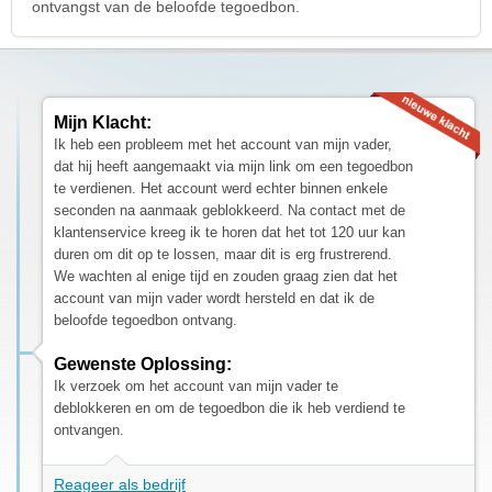
ontvangst van de beloofde tegoedbon.
Mijn Klacht:
Ik heb een probleem met het account van mijn vader,
dat hij heeft aangemaakt via mijn link om een tegoedbon
te verdienen. Het account werd echter binnen enkele
seconden na aanmaak geblokkeerd. Na contact met de
klantenservice kreeg ik te horen dat het tot 120 uur kan
duren om dit op te lossen, maar dit is erg frustrerend.
We wachten al enige tijd en zouden graag zien dat het
account van mijn vader wordt hersteld en dat ik de
beloofde tegoedbon ontvang.
Gewenste Oplossing:
Ik verzoek om het account van mijn vader te
deblokkeren en om de tegoedbon die ik heb verdiend te
ontvangen.
Reageer als bedrijf