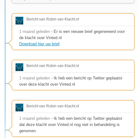
Bericht van Robin van Klacht.nl
1 maand geleden
- Er is een nieuwe brief gegenereerd voor
de klacht over Vinted.nl
Download hier uw brief
Bericht van Robin van Klacht.nl
1 maand geleden
- Ik heb een bericht op Twitter geplaatst
over deze klacht over Vinted.nl
Bericht van Robin van Klacht.nl
1 maand geleden
- Ik heb een bericht op Twitter geplaatst
dat deze klacht over Vinted.nl nog niet in behandeling is
genomen.