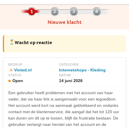
Nieuwe klacht
Wacht op reactie
BEDRIJF
CATEGORIE
Vinted.nl
Internetshops - Kleding
STATUS
DATUM
Open
14 juni 2026
Een gebruiker heeft problemen met het account van haar
vader, dat via haar link is aangemaakt voor een tegoedbon.
Het account werd kort na aanmaak geblokkeerd en ondanks
contact met de klantenservice, die aangaf dat het tot 120 uur
kan duren om dit op te lossen, blijft de frustratie bestaan. De
gebruiker verlangt naar herstel van het account en de