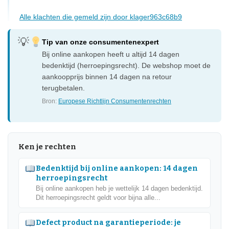
Alle klachten die gemeld zijn door klager963c68b9
Tip van onze consumentenexpert
Bij online aankopen heeft u altijd 14 dagen
bedenktijd (herroepingsrecht). De webshop moet de
aankoopprijs binnen 14 dagen na retour
terugbetalen.
Bron:
Europese Richtlijn Consumentenrechten
Ken je rechten
Bedenktijd bij online aankopen: 14 dagen
herroepingsrecht
Bij online aankopen heb je wettelijk 14 dagen bedenktijd.
Dit herroepingsrecht geldt voor bijna alle...
Defect product na garantieperiode: je