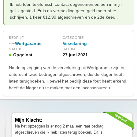
Ik heb toen telefonisch contact opgenomen en ben in mijn
gelijk gesteld. Er is na vermelding geen geld meer af te
schrijven, 1 keer €12,99 afgeschreven en de 2de keer...
BEDRIJF
CATEGORIE
Wertgarantie
Verzekering
STATUS
DATUM
Opgelost
27 juni 2021
Na de opzegging van de verzekering bij Wertgarantie zijn er
onterecht twee bedragen afgeschreven, die de klager heeft
laten terugboeken. Hoewel het bedrijf deze fout heeft erkend,
heeft de klager nu te maken met een incassobureau.
Mijn Klacht:
Na het opzeggen is er nog 2 maal een raar bedrag
afgeschreven die ik heb laten terug boeken. Dit is