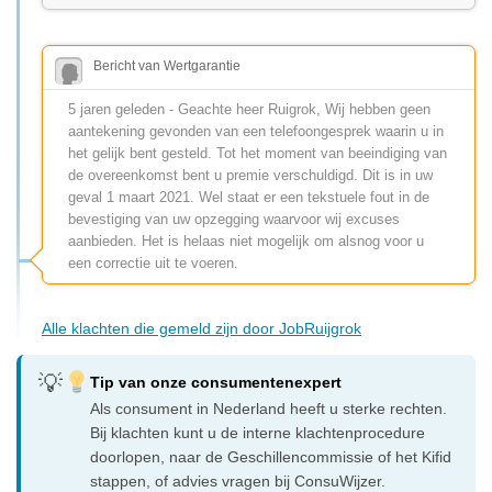
Bericht van Wertgarantie
5 jaren geleden - Geachte heer Ruigrok, Wij hebben geen
aantekening gevonden van een telefoongesprek waarin u in
het gelijk bent gesteld. Tot het moment van beeindiging van
de overeenkomst bent u premie verschuldigd. Dit is in uw
geval 1 maart 2021. Wel staat er een tekstuele fout in de
bevestiging van uw opzegging waarvoor wij excuses
aanbieden. Het is helaas niet mogelijk om alsnog voor u
een correctie uit te voeren.
Alle klachten die gemeld zijn door JobRuijgrok
Tip van onze consumentenexpert
Als consument in Nederland heeft u sterke rechten.
Bij klachten kunt u de interne klachtenprocedure
doorlopen, naar de Geschillencommissie of het Kifid
stappen, of advies vragen bij ConsuWijzer.