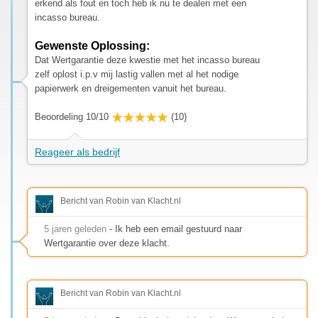
erkend als fout en toch heb ik nu te dealen met een
incasso bureau.
Gewenste Oplossing:
Dat Wertgarantie deze kwestie met het incasso bureau
zelf oplost i.p.v mij lastig vallen met al het nodige
papierwerk en dreigementen vanuit het bureau.
Beoordeling 10/10
(10)
Reageer als bedrijf
Bericht van Robin van Klacht.nl
5 jaren geleden
- Ik heb een email gestuurd naar
Wertgarantie over deze klacht.
Bericht van Robin van Klacht.nl