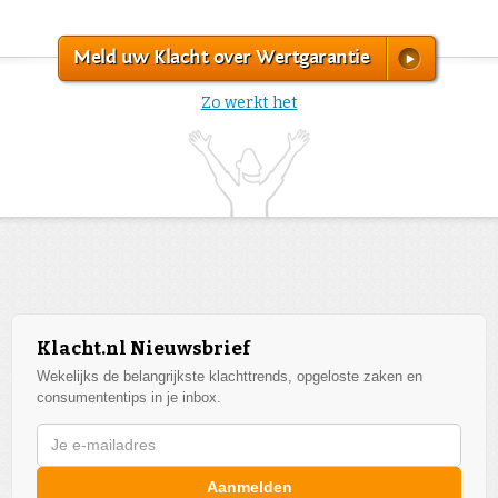
Meld uw Klacht over Wertgarantie
Zo werkt het
Klacht.nl Nieuwsbrief
Wekelijks de belangrijkste klachttrends, opgeloste zaken en
consumententips in je inbox.
Aanmelden