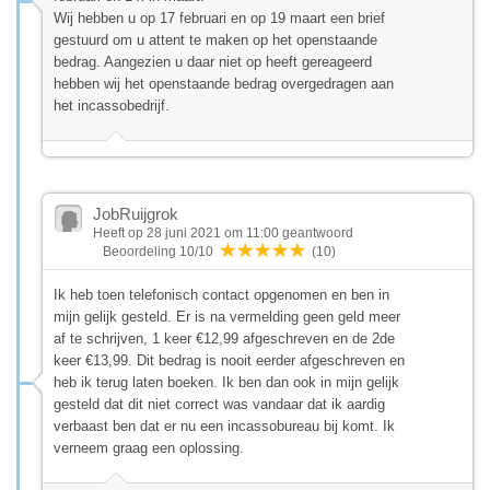
Wij hebben u op 17 februari en op 19 maart een brief
gestuurd om u attent te maken op het openstaande
bedrag. Aangezien u daar niet op heeft gereageerd
hebben wij het openstaande bedrag overgedragen aan
het incassobedrijf.
JobRuijgrok
Heeft op 28 juni 2021 om 11:00 geantwoord
Beoordeling 10/10
(10)
Ik heb toen telefonisch contact opgenomen en ben in
mijn gelijk gesteld. Er is na vermelding geen geld meer
af te schrijven, 1 keer €12,99 afgeschreven en de 2de
keer €13,99. Dit bedrag is nooit eerder afgeschreven en
heb ik terug laten boeken. Ik ben dan ook in mijn gelijk
gesteld dat dit niet correct was vandaar dat ik aardig
verbaast ben dat er nu een incassobureau bij komt. Ik
verneem graag een oplossing.