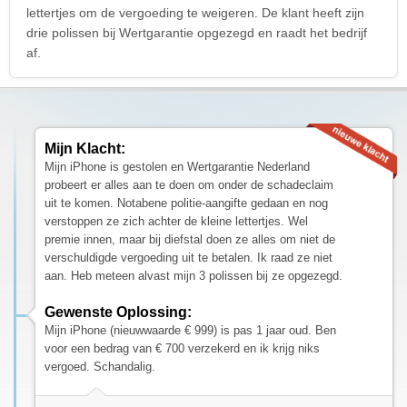
lettertjes om de vergoeding te weigeren. De klant heeft zijn
drie polissen bij Wertgarantie opgezegd en raadt het bedrijf
af.
Mijn Klacht:
Mijn iPhone is gestolen en Wertgarantie Nederland
probeert er alles aan te doen om onder de schadeclaim
uit te komen. Notabene politie-aangifte gedaan en nog
verstoppen ze zich achter de kleine lettertjes. Wel
premie innen, maar bij diefstal doen ze alles om niet de
verschuldigde vergoeding uit te betalen. Ik raad ze niet
aan. Heb meteen alvast mijn 3 polissen bij ze opgezegd.
Gewenste Oplossing:
Mijn iPhone (nieuwwaarde € 999) is pas 1 jaar oud. Ben
voor een bedrag van € 700 verzekerd en ik krijg niks
vergoed. Schandalig.