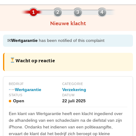
Nieuwe klacht
✉
Wertgarantie
has been notified of this complaint
Wacht op reactie
BEDRIJF
CATEGORIE
Wertgarantie
Verzekering
STATUS
DATUM
Open
22 juli 2025
Een klant van Wertgarantie heeft een klacht ingediend over
de afhandeling van een schadeclaim na de diefstal van zijn
iPhone. Ondanks het indienen van een politieaangifte,
ervaart de klant dat het bedrijf zich beroept op kleine