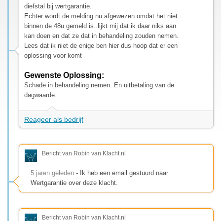
diefstal bij wertgarantie.
Echter wordt de melding nu afgewezen omdat het niet
binnen de 48u gemeld is..lijkt mij dat ik daar niks aan
kan doen en dat ze dat in behandeling zouden nemen.
Lees dat ik niet de enige ben hier dus hoop dat er een
oplossing voor komt
Gewenste Oplossing:
Schade in behandeling nemen. En uitbetaling van de
dagwaarde.
Reageer als bedrijf
Bericht van Robin van Klacht.nl
5 jaren geleden
- Ik heb een email gestuurd naar
Wertgarantie over deze klacht.
Bericht van Robin van Klacht.nl