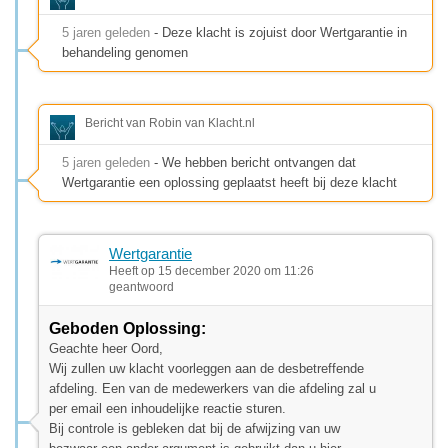
5 jaren geleden
- Deze klacht is zojuist door Wertgarantie in
behandeling genomen
Bericht van Robin van Klacht.nl
5 jaren geleden
- We hebben bericht ontvangen dat
Wertgarantie een oplossing geplaatst heeft bij deze klacht
Wertgarantie
Heeft op 15 december 2020 om 11:26
geantwoord
Geboden Oplossing:
Geachte heer Oord,
Wij zullen uw klacht voorleggen aan de desbetreffende
afdeling. Een van de medewerkers van die afdeling zal u
per email een inhoudelijke reactie sturen.
Bij controle is gebleken dat bij de afwijzing van uw