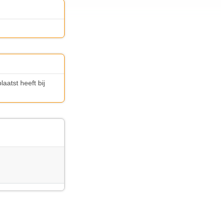
atst heeft bij