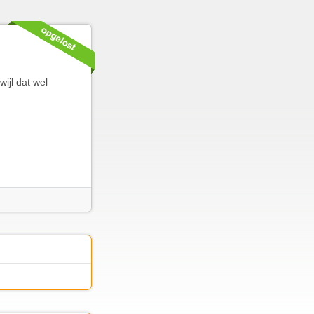
wijl dat wel