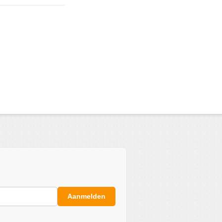
Aanmelden