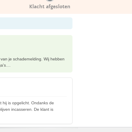
Klacht afgesloten
ng van je schademelding. Wij hebben
's....
t hij is opgelicht. Ondanks de
lijven incasseren. De klant is