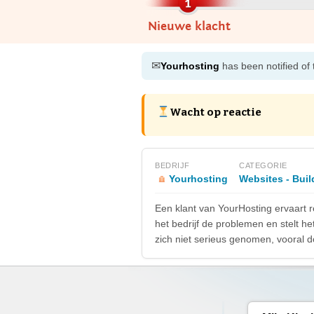
Nieuwe klacht
✉
Yourhosting
has been notified of 
Wacht op reactie
BEDRIJF
CATEGORIE
Yourhosting
Websites - Buil
Een klant van YourHosting ervaart r
het bedrijf de problemen en stelt he
zich niet serieus genomen, vooral d