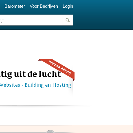
Barometer
Voor Bedrijven
Login
ig uit de lucht
Websites - Building en Hosting