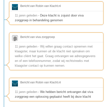
Bericht van Robin van Klacht.nl
11 jaren geleden
- Deze klacht is zojuist door viva
zorggroep in behandeling genomen
Bericht van viva zorggroep
11 jaren geleden - Wij willen graag contact opnemen met
klaagster, maar kunnen uit de klacht niet opmaken om
welke cliënt het gaat. Graag ontvangen we adresgegevens
en of een telefoonnummer, zodat wij rechtstreeks met
klaagster contact op kunnen nemen.
Bericht van Robin van Klacht.nl
11 jaren geleden
- We hebben bericht ontvangen dat viva
zorggroep een oplossing geplaatst heeft bij deze klacht