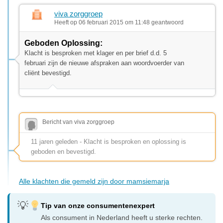
viva zorggroep
Heeft op 06 februari 2015 om 11:48 geantwoord
Geboden Oplossing:
Klacht is besproken met klager en per brief d.d. 5
februari zijn de nieuwe afspraken aan woordvoerder van
cliënt bevestigd.
Bericht van viva zorggroep
11 jaren geleden - Klacht is besproken en oplossing is
geboden en bevestigd.
Alle klachten die gemeld zijn door mamsiemarja
Tip van onze consumentenexpert
Als consument in Nederland heeft u sterke rechten.