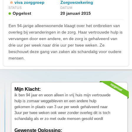
viva zorggroep
Zorgverzekering
STATUS
DATUM
Opgelost
20 januari 2015
Een 94-jarige alleenwonende klaagt over het ontbreken van
overleg bij veranderingen in de zorg. Haar vertrouwde hulp is
vervangen door een andere, en de zorg is gehalveerd van
drie uur per week naar drie uur per twee weken. Ze
beschouwt deze gang van zaken als schandalig voor oudere
mensen.
Mijn Klacht:
ik ben 94 jaar en woon alleen in vrij huis mijn vertrouwde
hulp is zomaar weggebleven en een andere hulp
gekomen in plaats van 3 uur per week gehalveerd naar
3uur per twee weken ook weer zonder overleg dit is toch
schandalig als er zo met oude mensen gesold wordt
Gewenste Oplossing: