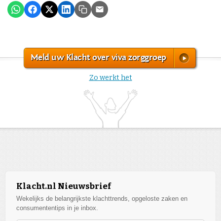
Meld uw Klacht over viva zorggroep
Zo werkt het
Klacht.nl Nieuwsbrief
Wekelijks de belangrijkste klachttrends, opgeloste zaken en
consumententips in je inbox.