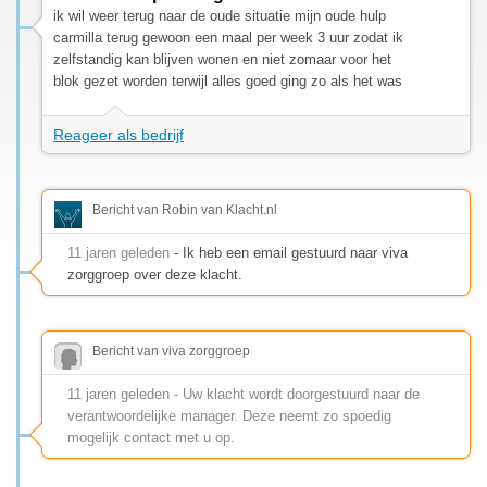
ik wil weer terug naar de oude situatie mijn oude hulp
carmilla terug gewoon een maal per week 3 uur zodat ik
zelfstandig kan blijven wonen en niet zomaar voor het
blok gezet worden terwijl alles goed ging zo als het was
Reageer als bedrijf
Bericht van Robin van Klacht.nl
11 jaren geleden
- Ik heb een email gestuurd naar viva
zorggroep over deze klacht.
Bericht van viva zorggroep
11 jaren geleden - Uw klacht wordt doorgestuurd naar de
verantwoordelijke manager. Deze neemt zo spoedig
mogelijk contact met u op.