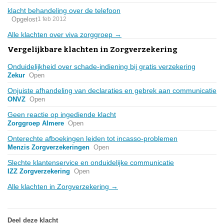
klacht behandeling over de telefoon
Opgelost
1 feb 2012
Alle klachten over viva zorggroep →
Vergelijkbare klachten in Zorgverzekering
Onduidelijkheid over schade-indiening bij gratis verzekering
Zekur
Open
Onjuiste afhandeling van declaraties en gebrek aan communicatie
ONVZ
Open
Geen reactie op ingediende klacht
Zorggroep Almere
Open
Onterechte afboekingen leiden tot incasso-problemen
Menzis Zorgverzekeringen
Open
Slechte klantenservice en onduidelijke communicatie
IZZ Zorgverzekering
Open
Alle klachten in Zorgverzekering →
Deel deze klacht