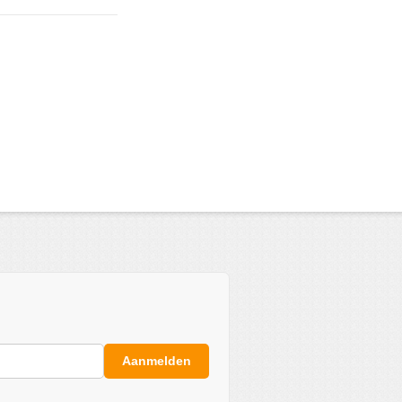
Aanmelden