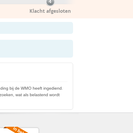
Klacht afgesloten
ding bij de WMO heeft ingediend.
tzoeken, wat als belastend wordt