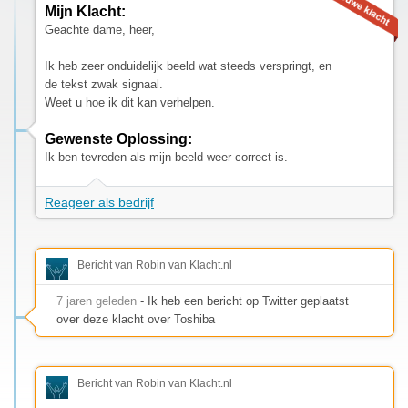
Mijn Klacht:
Geachte dame, heer,
Ik heb zeer onduidelijk beeld wat steeds verspringt, en
de tekst zwak signaal.
Weet u hoe ik dit kan verhelpen.
Gewenste Oplossing:
Ik ben tevreden als mijn beeld weer correct is.
Reageer als bedrijf
Bericht van Robin van Klacht.nl
7 jaren geleden
- Ik heb een bericht op Twitter geplaatst
over deze klacht over Toshiba
Bericht van Robin van Klacht.nl