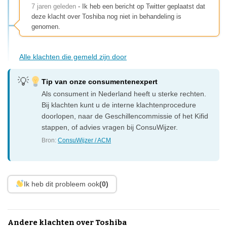
7 jaren geleden
- Ik heb een bericht op Twitter geplaatst dat
deze klacht over Toshiba nog niet in behandeling is
genomen.
Alle klachten die gemeld zijn door
Tip van onze consumentenexpert
Als consument in Nederland heeft u sterke rechten.
Bij klachten kunt u de interne klachtenprocedure
doorlopen, naar de Geschillencommissie of het Kifid
stappen, of advies vragen bij ConsuWijzer.
Bron:
ConsuWijzer / ACM
Ik heb dit probleem ook
(0)
Andere klachten over Toshiba