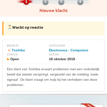
Nieuwe klacht
Wacht op reactie
BEDRIJF
CATEGORIE
Toshiba
Electronica - Computers
STATUS
DATUM
Open
18 oktober 2018
Een klant van Toshiba ervaart problemen met een onduidelijk
beeld dat steeds verspringt, vergezeld van de melding 'zwak
signaal'. De klant vraagt om hulp bij het verhelpen van deze
problemen.