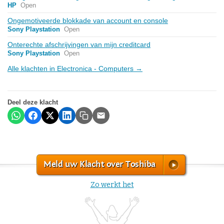
HP
Open
Ongemotiveerde blokkade van account en console
Sony Playstation
Open
Onterechte afschrijvingen van mijn creditcard
Sony Playstation
Open
Alle klachten in Electronica - Computers →
Deel deze klacht
Meld uw Klacht over Toshiba
Zo werkt het