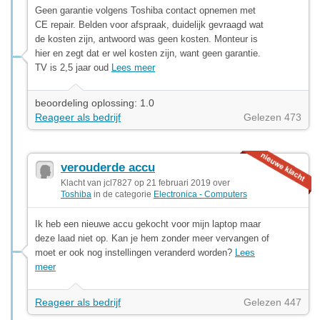
Geen garantie volgens Toshiba contact opnemen met
CE repair. Belden voor afspraak, duidelijk gevraagd wat
de kosten zijn, antwoord was geen kosten. Monteur is
hier en zegt dat er wel kosten zijn, want geen garantie.
TV is 2,5 jaar oud
Lees meer
beoordeling oplossing: 1.0
Reageer als bedrijf
Gelezen 473
verouderde accu
Klacht van jcl7827 op 21 februari 2019 over
Toshiba
in de categorie
Electronica - Computers
Ik heb een nieuwe accu gekocht voor mijn laptop maar
deze laad niet op. Kan je hem zonder meer vervangen of
moet er ook nog instellingen veranderd worden?
Lees
meer
Reageer als bedrijf
Gelezen 447