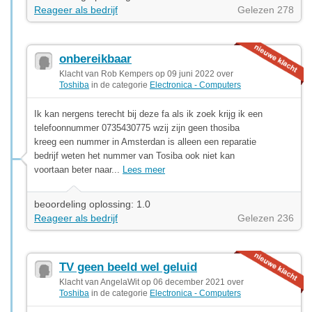
Reageer als bedrijf
Gelezen 278
onbereikbaar
Klacht van Rob Kempers op 09 juni 2022 over
Toshiba
in de categorie
Electronica - Computers
Ik kan nergens terecht bij deze fa als ik zoek krijg ik een
telefoonnummer 0735430775 wzij zijn geen thosiba
kreeg een nummer in Amsterdan is alleen een reparatie
bedrijf weten het nummer van Tosiba ook niet kan
voortaan beter naar...
Lees meer
beoordeling oplossing: 1.0
Reageer als bedrijf
Gelezen 236
TV geen beeld wel geluid
Klacht van AngelaWit op 06 december 2021 over
Toshiba
in de categorie
Electronica - Computers