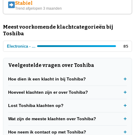
Stabiel
Trend afgelopen 3 maanden
Meest voorkomende klachtcategorieën bij
Toshiba
Electronica - Computers
85
Veelgestelde vragen over Toshiba
Hoe dien ik een klacht in bij Toshiba?
Hoeveel klachten zijn er over Toshiba?
Lost Toshiba klachten op?
Wat zijn de meeste klachten over Toshiba?
Hoe neem ik contact op met Toshiba?