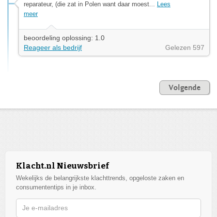
reparateur, (die zat in Polen want daar moest...
Lees
meer
beoordeling oplossing: 1.0
Reageer als bedrijf
Gelezen 597
Volgende
Klacht.nl Nieuwsbrief
Wekelijks de belangrijkste klachttrends, opgeloste zaken en
consumententips in je inbox.