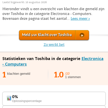
Laatst bijgewerkt: 10 augustus 2026
Hieronder vindt u een overzicht van klachten die gemeld zijn
over Toshiba in de categorie Electronica - Computers.
Bovenaan deze pagina staat het aantal...
Lees meer >
Meld uw Klacht over Toshiba
Zo werkt het
Statistieken van Toshiba in de categorie
Electronica
- Computers
1
1.0
klachten gemeld
/10
1 stemmen
0%
Oplossingspercentage