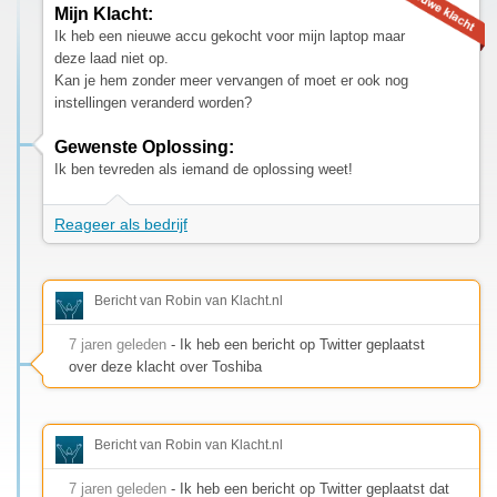
Mijn Klacht:
Ik heb een nieuwe accu gekocht voor mijn laptop maar
deze laad niet op.
Kan je hem zonder meer vervangen of moet er ook nog
instellingen veranderd worden?
Gewenste Oplossing:
Ik ben tevreden als iemand de oplossing weet!
Reageer als bedrijf
Bericht van Robin van Klacht.nl
7 jaren geleden
- Ik heb een bericht op Twitter geplaatst
over deze klacht over Toshiba
Bericht van Robin van Klacht.nl
7 jaren geleden
- Ik heb een bericht op Twitter geplaatst dat