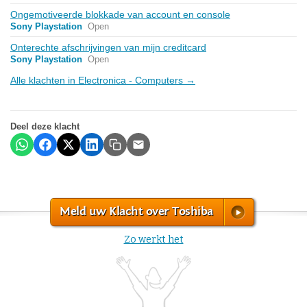
Ongemotiveerde blokkade van account en console
Sony Playstation
Open
Onterechte afschrijvingen van mijn creditcard
Sony Playstation
Open
Alle klachten in Electronica - Computers →
Deel deze klacht
Meld uw Klacht over Toshiba
Zo werkt het