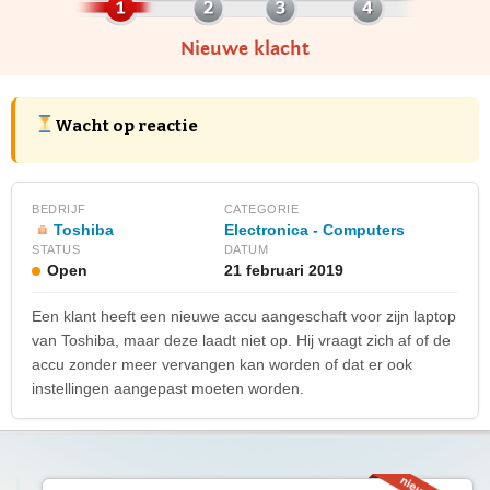
Nieuwe klacht
Wacht op reactie
BEDRIJF
CATEGORIE
Toshiba
Electronica - Computers
STATUS
DATUM
Open
21 februari 2019
Een klant heeft een nieuwe accu aangeschaft voor zijn laptop
van Toshiba, maar deze laadt niet op. Hij vraagt zich af of de
accu zonder meer vervangen kan worden of dat er ook
instellingen aangepast moeten worden.