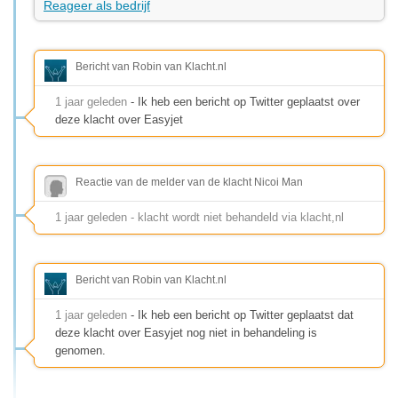
Reageer als bedrijf
Bericht van Robin van Klacht.nl
1 jaar geleden
- Ik heb een bericht op Twitter geplaatst over
deze klacht over Easyjet
Reactie van de melder van de klacht Nicoi Man
1 jaar geleden - klacht wordt niet behandeld via klacht,nl
Bericht van Robin van Klacht.nl
1 jaar geleden
- Ik heb een bericht op Twitter geplaatst dat
deze klacht over Easyjet nog niet in behandeling is
genomen.