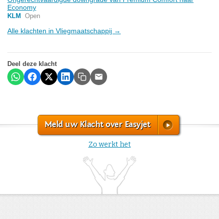
Economy
KLM
Open
Alle klachten in Vliegmaatschappij →
Deel deze klacht
Meld uw Klacht over Easyjet
Zo werkt het