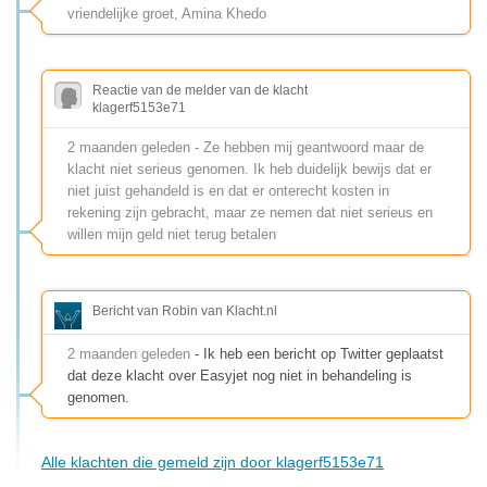
vriendelijke groet, Amina Khedo
Reactie van de melder van de klacht
klagerf5153e71
2 maanden geleden - Ze hebben mij geantwoord maar de
klacht niet serieus genomen. Ik heb duidelijk bewijs dat er
niet juist gehandeld is en dat er onterecht kosten in
rekening zijn gebracht, maar ze nemen dat niet serieus en
willen mijn geld niet terug betalen
Bericht van Robin van Klacht.nl
2 maanden geleden
- Ik heb een bericht op Twitter geplaatst
dat deze klacht over Easyjet nog niet in behandeling is
genomen.
Alle klachten die gemeld zijn door klagerf5153e71