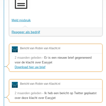
Meld misbruik
Reageer als bedrijf
Bericht van Robin van Klacht.nl
2 maanden geleden
- Er is een nieuwe brief gegenereerd
voor de klacht over Easyjet
Download hier uw brief
Bericht van Robin van Klacht.nl
2 maanden geleden
- Ik heb een bericht op Twitter geplaatst
over deze klacht over Easyjet