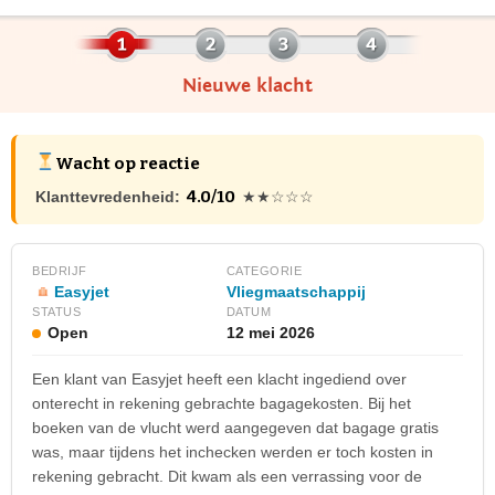
Nieuwe klacht
Wacht op reactie
4.0/10
Klanttevredenheid:
★★☆☆☆
BEDRIJF
CATEGORIE
Easyjet
Vliegmaatschappij
STATUS
DATUM
Open
12 mei 2026
Een klant van Easyjet heeft een klacht ingediend over
onterecht in rekening gebrachte bagagekosten. Bij het
boeken van de vlucht werd aangegeven dat bagage gratis
was, maar tijdens het inchecken werden er toch kosten in
rekening gebracht. Dit kwam als een verrassing voor de