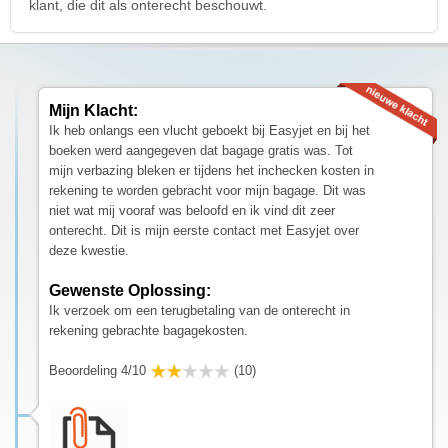
klant, die dit als onterecht beschouwt.
Mijn Klacht:
Ik heb onlangs een vlucht geboekt bij Easyjet en bij het
boeken werd aangegeven dat bagage gratis was. Tot
mijn verbazing bleken er tijdens het inchecken kosten in
rekening te worden gebracht voor mijn bagage. Dit was
niet wat mij vooraf was beloofd en ik vind dit zeer
onterecht. Dit is mijn eerste contact met Easyjet over
deze kwestie.
Gewenste Oplossing:
Ik verzoek om een terugbetaling van de onterecht in
rekening gebrachte bagagekosten.
Beoordeling 4/10
(10)