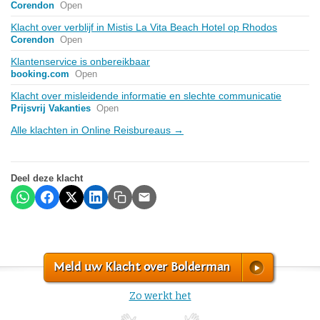
Corendon
Open
Klacht over verblijf in Mistis La Vita Beach Hotel op Rhodos
Corendon
Open
Klantenservice is onbereikbaar
booking.com
Open
Klacht over misleidende informatie en slechte communicatie
Prijsvrij Vakanties
Open
Alle klachten in Online Reisbureaus →
Deel deze klacht
Meld uw Klacht over Bolderman
Zo werkt het