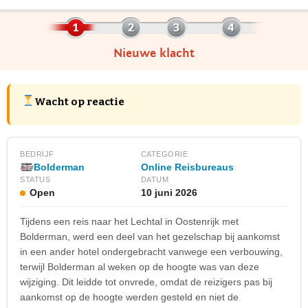
Nieuwe klacht
Wacht op reactie
BEDRIJF
CATEGORIE
Bolderman
Online Reisbureaus
STATUS
DATUM
Open
10 juni 2026
Tijdens een reis naar het Lechtal in Oostenrijk met
Bolderman, werd een deel van het gezelschap bij aankomst
in een ander hotel ondergebracht vanwege een verbouwing,
terwijl Bolderman al weken op de hoogte was van deze
wijziging. Dit leidde tot onvrede, omdat de reizigers pas bij
aankomst op de hoogte werden gesteld en niet de