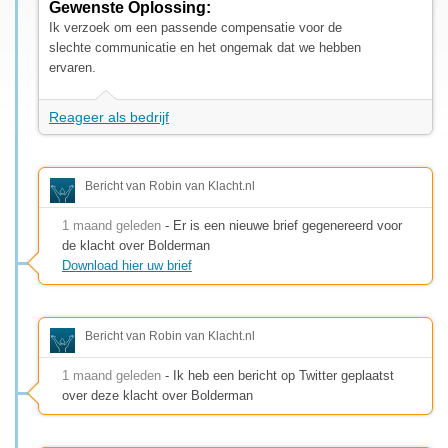
Gewenste Oplossing:
Ik verzoek om een passende compensatie voor de
slechte communicatie en het ongemak dat we hebben
ervaren.
Reageer als bedrijf
Bericht van Robin van Klacht.nl
1 maand geleden
- Er is een nieuwe brief gegenereerd voor
de klacht over Bolderman
Download hier uw brief
Bericht van Robin van Klacht.nl
1 maand geleden
- Ik heb een bericht op Twitter geplaatst
over deze klacht over Bolderman