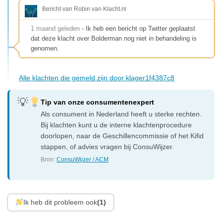
Bericht van Robin van Klacht.nl
1 maand geleden
- Ik heb een bericht op Twitter geplaatst
dat deze klacht over Bolderman nog niet in behandeling is
genomen.
Alle klachten die gemeld zijn door klager1f4387c8
Tip van onze consumentenexpert
Als consument in Nederland heeft u sterke rechten.
Bij klachten kunt u de interne klachtenprocedure
doorlopen, naar de Geschillencommissie of het Kifid
stappen, of advies vragen bij ConsuWijzer.
Bron:
ConsuWijzer / ACM
Ik heb dit probleem ook
(1)