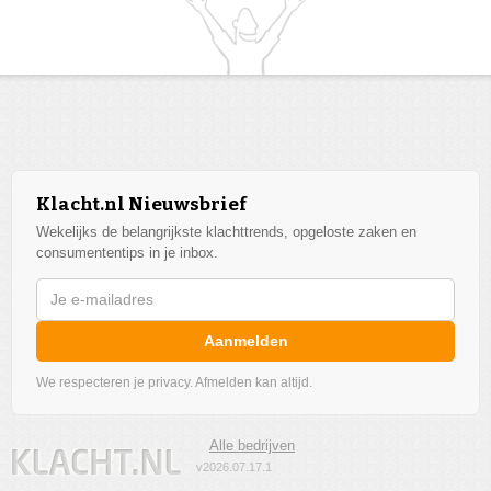
Klacht.nl Nieuwsbrief
Wekelijks de belangrijkste klachttrends, opgeloste zaken en
consumententips in je inbox.
Aanmelden
We respecteren je privacy. Afmelden kan altijd.
Alle bedrijven
v2026.07.17.1