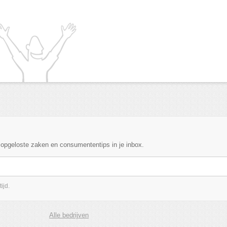
, opgeloste zaken en consumententips in je inbox.
ijd.
Alle bedrijven