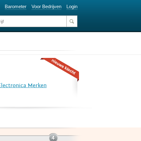
Barometer
Voor Bedrijven
Login
Electronica Merken