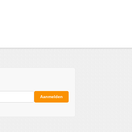
Aanmelden