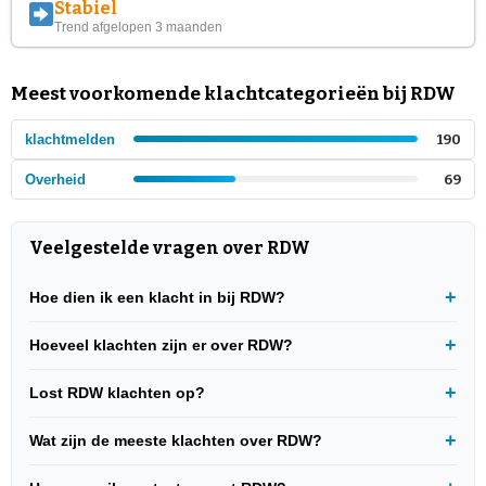
Stabiel
Trend afgelopen 3 maanden
Meest voorkomende klachtcategorieën bij RDW
klachtmelden
190
Overheid
69
Veelgestelde vragen over RDW
Hoe dien ik een klacht in bij RDW?
Hoeveel klachten zijn er over RDW?
Lost RDW klachten op?
Wat zijn de meeste klachten over RDW?