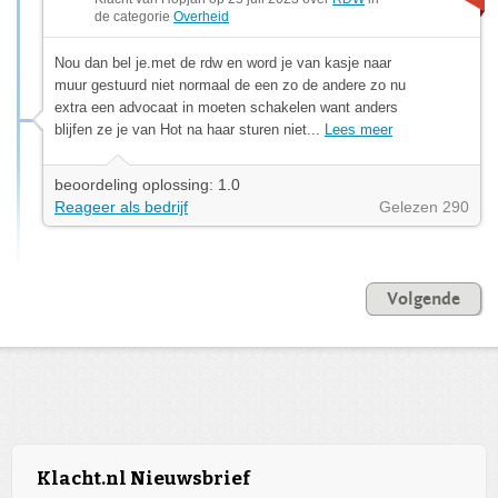
de categorie
Overheid
Nou dan bel je.met de rdw en word je van kasje naar
muur gestuurd niet normaal de een zo de andere zo nu
extra een advocaat in moeten schakelen want anders
blijfen ze je van Hot na haar sturen niet...
Lees meer
beoordeling oplossing: 1.0
Reageer als bedrijf
Gelezen 290
Volgende
Klacht.nl Nieuwsbrief