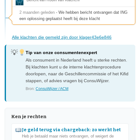
2 maanden geleden
- We hebben bericht ontvangen dat ING
een oplossing geplaatst heeft bij deze klacht
Alle klachten die gemeld zijn door klager43e6e846
Tip van onze consumentenexpert
Als consument in Nederland heeft u sterke rechten.
Bij klachten kunt u de interne klachtenprocedure
doorlopen, naar de Geschillencommissie of het Kifid
stappen, of advies vragen bij ConsuWijzer.
Bron:
ConsuWijzer / ACM
Ken je rechten
Je geld terug via chargeback: zo werkt het
Heb je betaald maar niets ontvangen, of weigert de