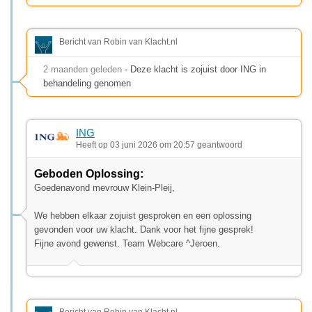
Bericht van Robin van Klacht.nl
2 maanden geleden
- Deze klacht is zojuist door ING in
behandeling genomen
ING
Heeft op 03 juni 2026 om 20:57 geantwoord
Geboden Oplossing:
Goedenavond mevrouw Klein-Pleij,
We hebben elkaar zojuist gesproken en een oplossing
gevonden voor uw klacht. Dank voor het fijne gesprek!
Fijne avond gewenst. Team Webcare ^Jeroen.
Bericht van Robin van Klacht.nl