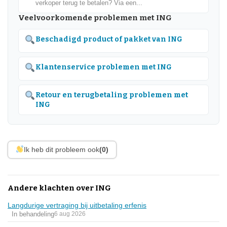
verkoper terug te betalen? Via een...
Veelvoorkomende problemen met ING
Beschadigd product of pakket van ING
Klantenservice problemen met ING
Retour en terugbetaling problemen met
ING
Ik heb dit probleem ook
(0)
Andere klachten over ING
Langdurige vertraging bij uitbetaling erfenis
In behandeling
6 aug 2026