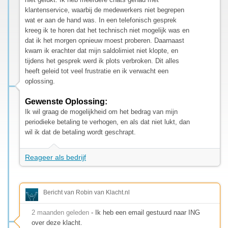
klantenservice, waarbij de medewerkers niet begrepen
wat er aan de hand was. In een telefonisch gesprek
kreeg ik te horen dat het technisch niet mogelijk was en
dat ik het morgen opnieuw moest proberen. Daarnaast
kwam ik erachter dat mijn saldolimiet niet klopte, en
tijdens het gesprek werd ik plots verbroken. Dit alles
heeft geleid tot veel frustratie en ik verwacht een
oplossing.
Gewenste Oplossing:
Ik wil graag de mogelijkheid om het bedrag van mijn
periodieke betaling te verhogen, en als dat niet lukt, dan
wil ik dat de betaling wordt geschrapt.
Reageer als bedrijf
Bericht van Robin van Klacht.nl
2 maanden geleden
- Ik heb een email gestuurd naar ING
over deze klacht.