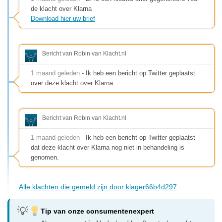
de klacht over Klarna
Download hier uw brief
Bericht van Robin van Klacht.nl
1 maand geleden
- Ik heb een bericht op Twitter geplaatst
over deze klacht over Klarna
Bericht van Robin van Klacht.nl
1 maand geleden
- Ik heb een bericht op Twitter geplaatst
dat deze klacht over Klarna nog niet in behandeling is
genomen.
Alle klachten die gemeld zijn door klager66b4d297
Tip van onze consumentenexpert