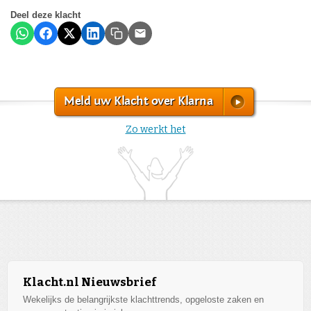
Deel deze klacht
Meld uw Klacht over Klarna
Zo werkt het
Klacht.nl Nieuwsbrief
Wekelijks de belangrijkste klachttrends, opgeloste zaken en