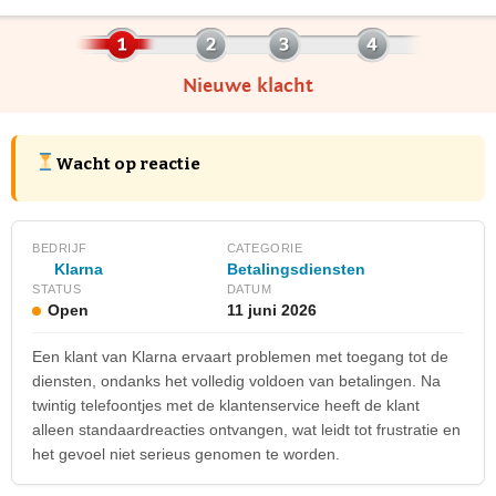
Nieuwe klacht
Wacht op reactie
BEDRIJF
CATEGORIE
Klarna
Betalingsdiensten
STATUS
DATUM
Open
11 juni 2026
Een klant van Klarna ervaart problemen met toegang tot de
diensten, ondanks het volledig voldoen van betalingen. Na
twintig telefoontjes met de klantenservice heeft de klant
alleen standaardreacties ontvangen, wat leidt tot frustratie en
het gevoel niet serieus genomen te worden.