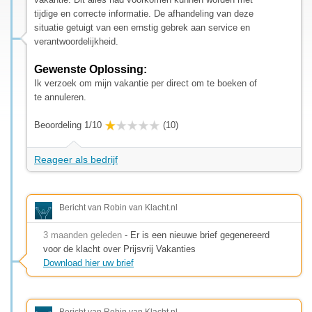
tijdige en correcte informatie. De afhandeling van deze
situatie getuigt van een ernstig gebrek aan service en
verantwoordelijkheid.
Gewenste Oplossing:
Ik verzoek om mijn vakantie per direct om te boeken of
te annuleren.
Beoordeling 1/10
(10)
Reageer als bedrijf
Bericht van Robin van Klacht.nl
3 maanden geleden
- Er is een nieuwe brief gegenereerd
voor de klacht over Prijsvrij Vakanties
Download hier uw brief
Bericht van Robin van Klacht.nl