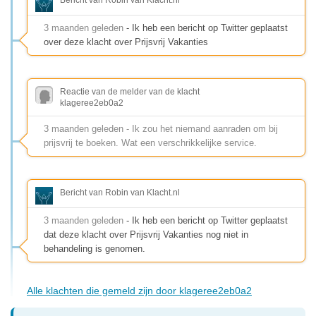
3 maanden geleden
- Ik heb een bericht op Twitter geplaatst
over deze klacht over Prijsvrij Vakanties
Reactie van de melder van de klacht
klageree2eb0a2
3 maanden geleden - Ik zou het niemand aanraden om bij
prijsvrij te boeken. Wat een verschrikkelijke service.
Bericht van Robin van Klacht.nl
3 maanden geleden
- Ik heb een bericht op Twitter geplaatst
dat deze klacht over Prijsvrij Vakanties nog niet in
behandeling is genomen.
Alle klachten die gemeld zijn door klageree2eb0a2