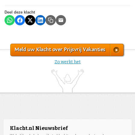
Deel deze klacht
Meld uw Klacht over Prijsvrij Vakanties
Zo werkt het
Klacht.nl Nieuwsbrief