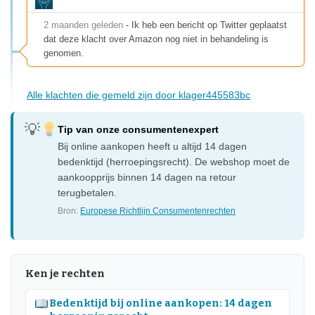
2 maanden geleden
- Ik heb een bericht op Twitter geplaatst
dat deze klacht over Amazon nog niet in behandeling is
genomen.
Alle klachten die gemeld zijn door klager445583bc
Tip van onze consumentenexpert
Bij online aankopen heeft u altijd 14 dagen
bedenktijd (herroepingsrecht). De webshop moet de
aankoopprijs binnen 14 dagen na retour
terugbetalen.
Bron:
Europese Richtlijn Consumentenrechten
Ken je rechten
Bedenktijd bij online aankopen: 14 dagen