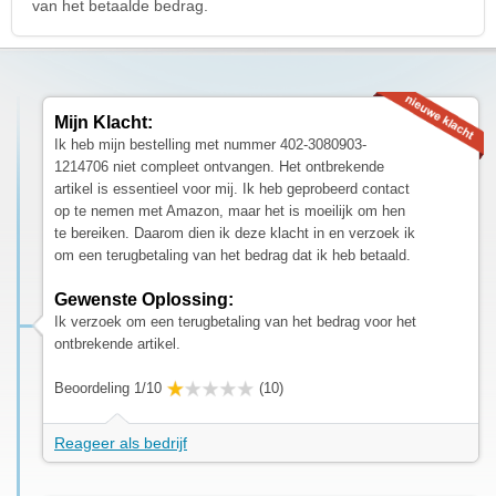
van het betaalde bedrag.
Mijn Klacht:
Ik heb mijn bestelling met nummer 402-3080903-
1214706 niet compleet ontvangen. Het ontbrekende
artikel is essentieel voor mij. Ik heb geprobeerd contact
op te nemen met Amazon, maar het is moeilijk om hen
te bereiken. Daarom dien ik deze klacht in en verzoek ik
om een terugbetaling van het bedrag dat ik heb betaald.
Gewenste Oplossing:
Ik verzoek om een terugbetaling van het bedrag voor het
ontbrekende artikel.
Beoordeling 1/10
(10)
Reageer als bedrijf