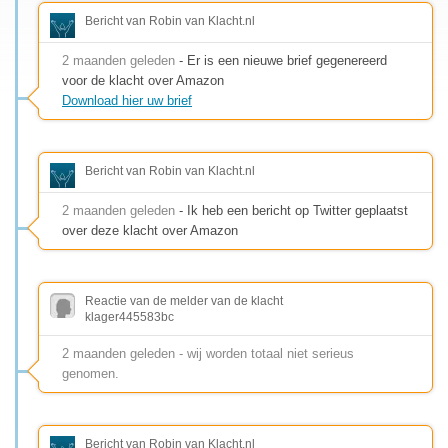
Bericht van Robin van Klacht.nl
2 maanden geleden
- Er is een nieuwe brief gegenereerd
voor de klacht over Amazon
Download hier uw brief
Bericht van Robin van Klacht.nl
2 maanden geleden
- Ik heb een bericht op Twitter geplaatst
over deze klacht over Amazon
Reactie van de melder van de klacht
klager445583bc
2 maanden geleden - wij worden totaal niet serieus
genomen.
Bericht van Robin van Klacht.nl