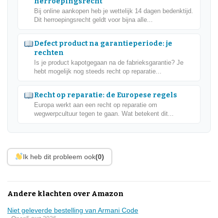
herroepingsrecht
Bij online aankopen heb je wettelijk 14 dagen bedenktijd.
Dit herroepingsrecht geldt voor bijna alle...
Defect product na garantieperiode: je
rechten
Is je product kapotgegaan na de fabrieksgarantie? Je
hebt mogelijk nog steeds recht op reparatie...
Recht op reparatie: de Europese regels
Europa werkt aan een recht op reparatie om
wegwerpcultuur tegen te gaan. Wat betekent dit...
Ik heb dit probleem ook
(0)
Andere klachten over Amazon
Niet geleverde bestelling van Armani Code