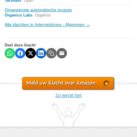
Techfibrr
Open
Ongewenste automatische incasso
Organico Labs
Opgelost
Alle klachten in Internetshops - Algemeen →
Deel deze klacht
Meld uw Klacht over Amazon
Zo werkt het