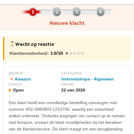
Nieuwe klacht
Wacht op reactie
1.0/10
Klanttevredenheid:
★☆☆☆☆
BEDRIJF
CATEGORIE
Amazon
Internetshops - Algemeen
STATUS
DATUM
Open
22 mei 2026
Een klant heeft een onvolledige bestelling ontvangen met
nummer 402-3080903-1214706, waarbij een essentieel
artikel ontbreekt. Ondanks pogingen om contact op te nemen
met Amazon, ervaart de klant moeilijkheden bij het bereiken
van de klantenservice. De klant vraagt om een terugbetaling