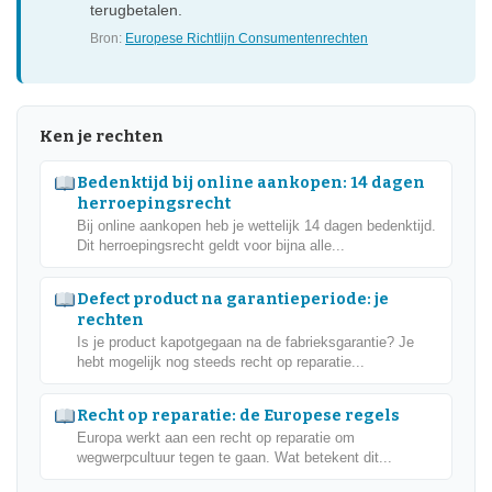
terugbetalen.
Bron:
Europese Richtlijn Consumentenrechten
Ken je rechten
Bedenktijd bij online aankopen: 14 dagen
herroepingsrecht
Bij online aankopen heb je wettelijk 14 dagen bedenktijd.
Dit herroepingsrecht geldt voor bijna alle...
Defect product na garantieperiode: je
rechten
Is je product kapotgegaan na de fabrieksgarantie? Je
hebt mogelijk nog steeds recht op reparatie...
Recht op reparatie: de Europese regels
Europa werkt aan een recht op reparatie om
wegwerpcultuur tegen te gaan. Wat betekent dit...