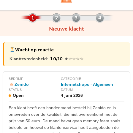
Nieuwe klacht
Wacht op reactie
1.0/10
Klanttevredenheid:
★☆☆☆☆
BEDRIJF
CATEGORIE
Zenido
Internetshops - Algemeen
STATUS
DATUM
Open
4 juni 2026
Een klant heeft een hondenmand besteld bij Zenido en is
ontevreden over de kwaliteit, die niet overeenkomt met de
prijs van 50 euro. De mand bevat geen memory foam zoals
beloofd en hoewel de klantenservice heeft aangeboden de