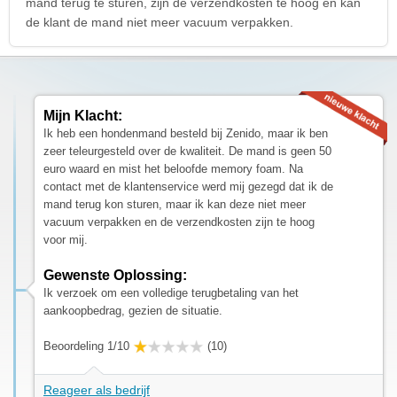
mand terug te sturen, zijn de verzendkosten te hoog en kan
de klant de mand niet meer vacuum verpakken.
Mijn Klacht:
Ik heb een hondenmand besteld bij Zenido, maar ik ben
zeer teleurgesteld over de kwaliteit. De mand is geen 50
euro waard en mist het beloofde memory foam. Na
contact met de klantenservice werd mij gezegd dat ik de
mand terug kon sturen, maar ik kan deze niet meer
vacuum verpakken en de verzendkosten zijn te hoog
voor mij.
Gewenste Oplossing:
Ik verzoek om een volledige terugbetaling van het
aankoopbedrag, gezien de situatie.
Beoordeling 1/10
(10)
Reageer als bedrijf