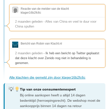
Reactie van de melder van de klacht
klager16b2fc6c
2 maanden geleden - Alles van China en veel te duur voor
China spullen
Bericht van Robin van Klacht.nl
2 maanden geleden
- Ik heb een bericht op Twitter geplaatst
dat deze klacht over Zenido nog niet in behandeling is
genomen.
Alle klachten die gemeld zijn door klager16b2fc6c
Tip van onze consumentenexpert
Bij online aankopen heeft u altijd 14 dagen
bedenktijd (herroepingsrecht). De webshop moet de
aankoopprijs binnen 14 dagen na retour