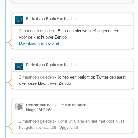
Bericht van Robin van Klacht.nl
2 maanden geleden
- Er is een nieuwe brief gegenereerd
voor de klacht over Zenido
Download hier uw brief
Bericht van Robin van Klacht.nl
2 maanden geleden
- Ik heb een bericht op Twitter geplaatst
over deze klacht over Zenido
Reactie van de melder van de klacht
klager16b2fc6c
2 maanden geleden - Komt uit China en niet met post nl. Is
het geld niet waard!!!! Opgelicht!!!