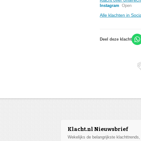
Instagram
Open
Alle klachten in Soc
Deel deze klacht
Klacht.nl Nieuwsbrief
Wekelijks de belangrijkste klachttrends