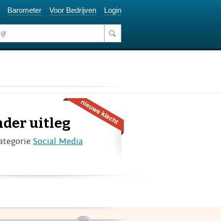
Barometer
Voor Bedrijven
Login
nder uitleg
ategorie
Social Media