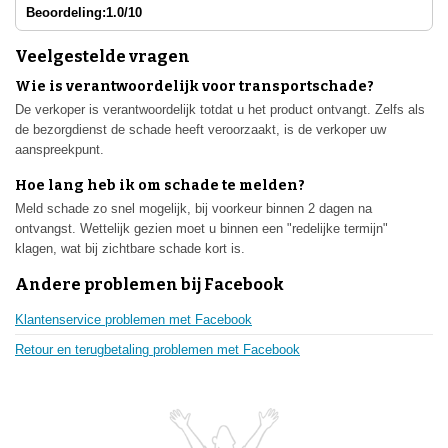
Beoordeling:
1.0/10
Veelgestelde vragen
Wie is verantwoordelijk voor transportschade?
De verkoper is verantwoordelijk totdat u het product ontvangt. Zelfs als
de bezorgdienst de schade heeft veroorzaakt, is de verkoper uw
aanspreekpunt.
Hoe lang heb ik om schade te melden?
Meld schade zo snel mogelijk, bij voorkeur binnen 2 dagen na
ontvangst. Wettelijk gezien moet u binnen een "redelijke termijn"
klagen, wat bij zichtbare schade kort is.
Andere problemen bij Facebook
Klantenservice problemen met Facebook
Retour en terugbetaling problemen met Facebook