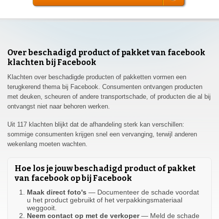
Over beschadigd product of pakket van facebook
klachten bij Facebook
Klachten over beschadigde producten of pakketten vormen een
terugkerend thema bij Facebook. Consumenten ontvangen producten
met deuken, scheuren of andere transportschade, of producten die al bij
ontvangst niet naar behoren werken.
Uit 117 klachten blijkt dat de afhandeling sterk kan verschillen:
sommige consumenten krijgen snel een vervanging, terwijl anderen
wekenlang moeten wachten.
Hoe los je jouw beschadigd product of pakket
van facebook op bij Facebook
Maak direct foto's
— Documenteer de schade voordat
u het product gebruikt of het verpakkingsmateriaal
weggooit.
Neem contact op met de verkoper
— Meld de schade