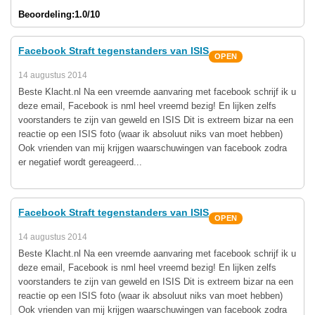
Beoordeling:
1.0/10
Facebook Straft tegenstanders van ISIS
OPEN
14 augustus 2014
Beste Klacht.nl Na een vreemde aanvaring met facebook schrijf ik u
deze email, Facebook is nml heel vreemd bezig! En lijken zelfs
voorstanders te zijn van geweld en ISIS Dit is extreem bizar na een
reactie op een ISIS foto (waar ik absoluut niks van moet hebben)
Ook vrienden van mij krijgen waarschuwingen van facebook zodra
er negatief wordt gereageerd...
Facebook Straft tegenstanders van ISIS
OPEN
14 augustus 2014
Beste Klacht.nl Na een vreemde aanvaring met facebook schrijf ik u
deze email, Facebook is nml heel vreemd bezig! En lijken zelfs
voorstanders te zijn van geweld en ISIS Dit is extreem bizar na een
reactie op een ISIS foto (waar ik absoluut niks van moet hebben)
Ook vrienden van mij krijgen waarschuwingen van facebook zodra