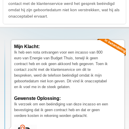
contact met de klantenservice werd het gesprek beëindigd
omdat hij zijn geboortedatum niet kon verstrekken, wat hij als
onacceptabel ervaart.
Mijn Klacht:
Ik heb een nota ontvangen voor een incasso van 800
euro van Energie van Budget Thuis, terwijl ik geen
contract heb en ook geen akkoord heb gegeven. Toen ik
contact zocht met de klantenservice om dit te
bespreken, werd de telefoon beëindigd omdat ik mijn
geboortedatum niet kon geven. Dit vind ik onacceptabel
en ik voel me in de steek gelaten.
Gewenste Oplossing:
Ik verzoek om een beëindiging van deze incasso en een
bevestiging dat ik geen contract heb en dat er geen
verdere kosten in rekening worden gebracht.