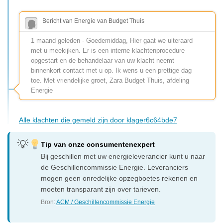
Bericht van Energie van Budget Thuis
1 maand geleden - Goedemiddag, Hier gaat we uiteraard
met u meekijken. Er is een interne klachtenprocedure
opgestart en de behandelaar van uw klacht neemt
binnenkort contact met u op. Ik wens u een prettige dag
toe. Met vriendelijke groet, Zara Budget Thuis, afdeling
Energie
Alle klachten die gemeld zijn door klager6c64bde7
Tip van onze consumentenexpert
Bij geschillen met uw energieleverancier kunt u naar
de Geschillencommissie Energie. Leveranciers
mogen geen onredelijke opzegboetes rekenen en
moeten transparant zijn over tarieven.
Bron:
ACM / Geschillencommissie Energie