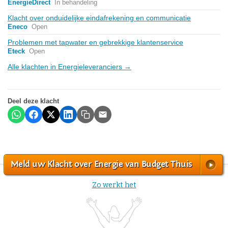
EnergieDirect
In behandeling
Klacht over onduidelijke eindafrekening en communicatie
Eneco
Open
Problemen met tapwater en gebrekkige klantenservice
Eteck
Open
Alle klachten in Energieleveranciers →
Deel deze klacht
Meld uw Klacht over Energie van Budget Thuis
Zo werkt het