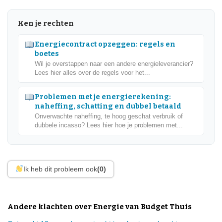
Ken je rechten
Energiecontract opzeggen: regels en
boetes
Wil je overstappen naar een andere energieleverancier?
Lees hier alles over de regels voor het...
Problemen met je energierekening:
naheffing, schatting en dubbel betaald
Onverwachte naheffing, te hoog geschat verbruik of
dubbele incasso? Lees hier hoe je problemen met...
Ik heb dit probleem ook
(0)
Andere klachten over Energie van Budget Thuis