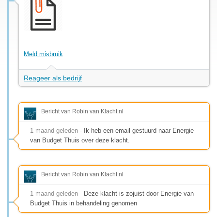
Meld misbruik
Reageer als bedrijf
Bericht van Robin van Klacht.nl
1 maand geleden
- Ik heb een email gestuurd naar Energie
van Budget Thuis over deze klacht.
Bericht van Robin van Klacht.nl
1 maand geleden
- Deze klacht is zojuist door Energie van
Budget Thuis in behandeling genomen