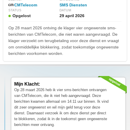
CMTelecom
SMS Diensten
STATUS
DATUM
Opgelost
29 april 2026
Op 28 maart 2026 ontving de klager vier ongewenste sms-
berichten van CMTelecom, die niet waren aangevraagd. De
klager verzoekt om terugbetaling voor deze dienst en vraagt
om onmiddellijke blokkering, zodat toekomstige ongewenste
berichten voorkomen worden.
Mijn Klacht:
Op 28 maart 2026 heb ik vier sms-berichten ontvangen
van CMTelecom, die ik niet heb aangevraagd. Deze
berichten kwamen allemaal om 14:11 uur binnen. Ik vind
dit zeer ongewenst en wil mijn geld terug voor deze
dienst. Daarnaast verzoek ik om deze dienst per direct
te blokkeren, zodat ik in de toekomst geen ongewenste
berichten meer ontvang.