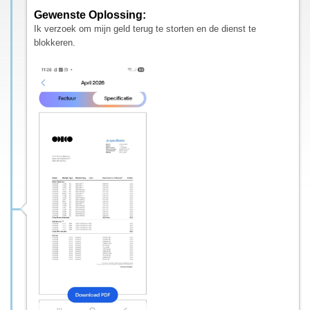
Gewenste Oplossing:
Ik verzoek om mijn geld terug te storten en de dienst te
blokkeren.