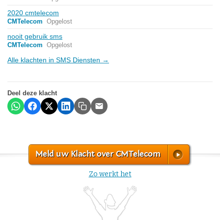
2020 cmtelecom
CMTelecom
Opgelost
nooit gebruik sms
CMTelecom
Opgelost
Alle klachten in SMS Diensten →
Deel deze klacht
Meld uw Klacht over CMTelecom
Zo werkt het