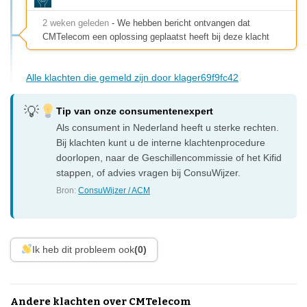
2 weken geleden
- We hebben bericht ontvangen dat
CMTelecom een oplossing geplaatst heeft bij deze klacht
Alle klachten die gemeld zijn door klager69f9fc42
Tip van onze consumentenexpert
Als consument in Nederland heeft u sterke rechten.
Bij klachten kunt u de interne klachtenprocedure
doorlopen, naar de Geschillencommissie of het Kifid
stappen, of advies vragen bij ConsuWijzer.
Bron:
ConsuWijzer / ACM
Ik heb dit probleem ook
(0)
Andere klachten over CMTelecom