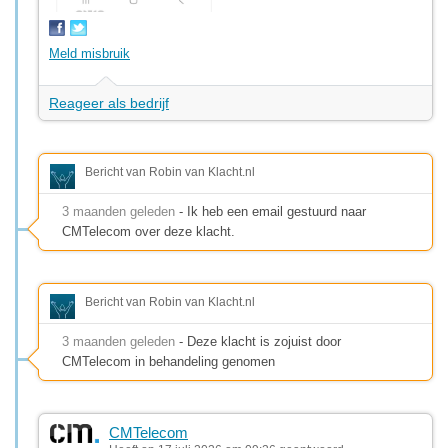
Meld misbruik
Reageer als bedrijf
Bericht van Robin van Klacht.nl
3 maanden geleden
- Ik heb een email gestuurd naar
CMTelecom over deze klacht.
Bericht van Robin van Klacht.nl
3 maanden geleden
- Deze klacht is zojuist door
CMTelecom in behandeling genomen
CMTelecom