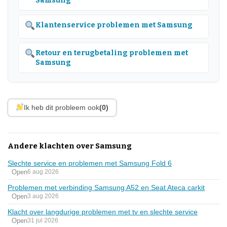
Samsung
Klantenservice problemen met Samsung
Retour en terugbetaling problemen met
Samsung
Ik heb dit probleem ook
(0)
Andere klachten over Samsung
Slechte service en problemen met Samsung Fold 6
Open
6 aug 2026
Problemen met verbinding Samsung A52 en Seat Ateca carkit
Open
3 aug 2026
Klacht over langdurige problemen met tv en slechte service
Open
31 jul 2026