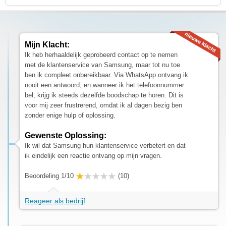
Mijn Klacht:
Ik heb herhaaldelijk geprobeerd contact op te nemen
met de klantenservice van Samsung, maar tot nu toe
ben ik compleet onbereikbaar. Via WhatsApp ontvang ik
nooit een antwoord, en wanneer ik het telefoonnummer
bel, krijg ik steeds dezelfde boodschap te horen. Dit is
voor mij zeer frustrerend, omdat ik al dagen bezig ben
zonder enige hulp of oplossing.
Gewenste Oplossing:
Ik wil dat Samsung hun klantenservice verbetert en dat
ik eindelijk een reactie ontvang op mijn vragen.
Beoordeling 1/10
(10)
Reageer als bedrijf