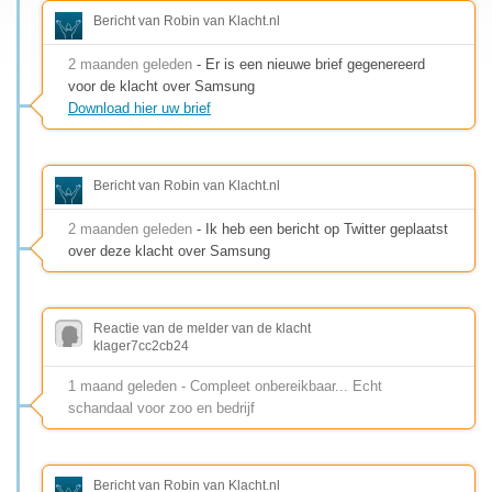
Bericht van Robin van Klacht.nl
2 maanden geleden
- Er is een nieuwe brief gegenereerd
voor de klacht over Samsung
Download hier uw brief
Bericht van Robin van Klacht.nl
2 maanden geleden
- Ik heb een bericht op Twitter geplaatst
over deze klacht over Samsung
Reactie van de melder van de klacht
klager7cc2cb24
1 maand geleden - Compleet onbereikbaar... Echt
schandaal voor zoo en bedrijf
Bericht van Robin van Klacht.nl