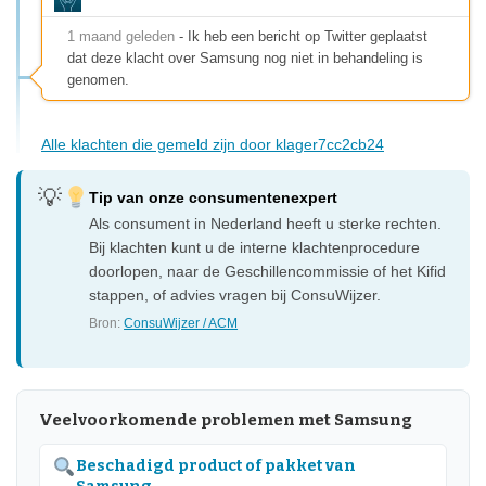
1 maand geleden
- Ik heb een bericht op Twitter geplaatst
dat deze klacht over Samsung nog niet in behandeling is
genomen.
Alle klachten die gemeld zijn door klager7cc2cb24
Tip van onze consumentenexpert
Als consument in Nederland heeft u sterke rechten.
Bij klachten kunt u de interne klachtenprocedure
doorlopen, naar de Geschillencommissie of het Kifid
stappen, of advies vragen bij ConsuWijzer.
Bron:
ConsuWijzer / ACM
Veelvoorkomende problemen met Samsung
Beschadigd product of pakket van