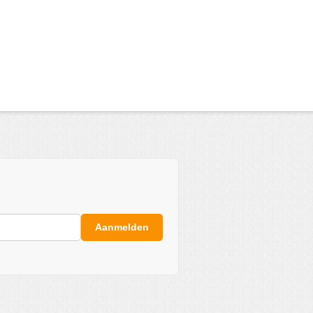
Aanmelden