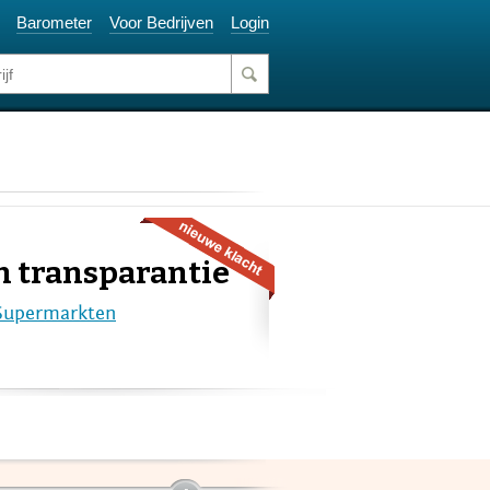
Barometer
Voor Bedrijven
Login
an transparantie
Supermarkten