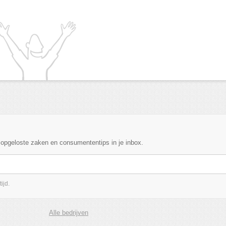
, opgeloste zaken en consumententips in je inbox.
ijd.
Alle bedrijven