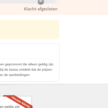
Klacht afgesloten
en gepromoot die alleen geldig zijn
 bij de kassa ontdekt dat de prijzen
van de aanbiedingen.
en geldig zijn