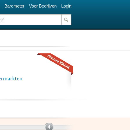
Barometer
Voor Bedrijven
Login
ermarkten