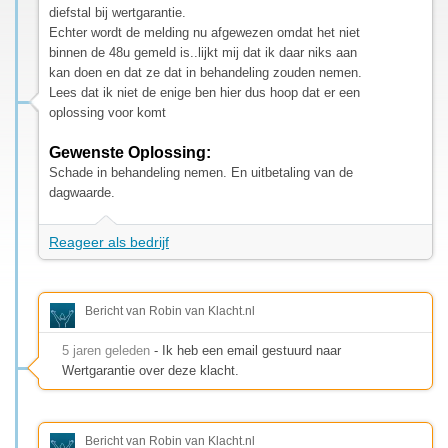
diefstal bij wertgarantie.
Echter wordt de melding nu afgewezen omdat het niet
binnen de 48u gemeld is..lijkt mij dat ik daar niks aan
kan doen en dat ze dat in behandeling zouden nemen.
Lees dat ik niet de enige ben hier dus hoop dat er een
oplossing voor komt
Gewenste Oplossing:
Schade in behandeling nemen. En uitbetaling van de
dagwaarde.
Reageer als bedrijf
Bericht van Robin van Klacht.nl
5 jaren geleden
- Ik heb een email gestuurd naar
Wertgarantie over deze klacht.
Bericht van Robin van Klacht.nl