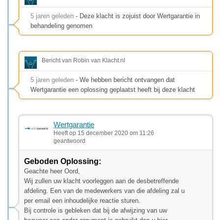
5 jaren geleden
- Deze klacht is zojuist door Wertgarantie in
behandeling genomen
Bericht van Robin van Klacht.nl
5 jaren geleden
- We hebben bericht ontvangen dat
Wertgarantie een oplossing geplaatst heeft bij deze klacht
Wertgarantie
Heeft op 15 december 2020 om 11:26
geantwoord
Geboden Oplossing:
Geachte heer Oord,
Wij zullen uw klacht voorleggen aan de desbetreffende
afdeling. Een van de medewerkers van die afdeling zal u
per email een inhoudelijke reactie sturen.
Bij controle is gebleken dat bij de afwijzing van uw