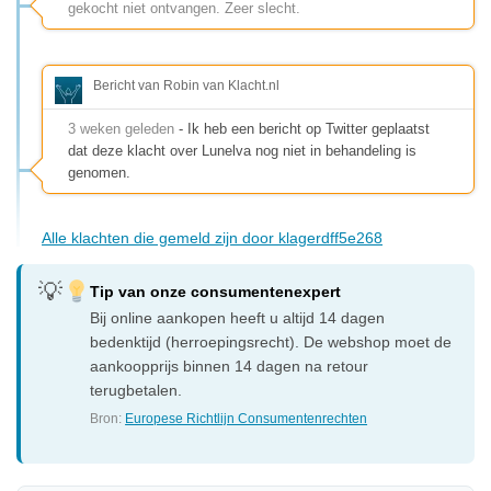
gekocht niet ontvangen. Zeer slecht.
Bericht van Robin van Klacht.nl
3 weken geleden
- Ik heb een bericht op Twitter geplaatst
dat deze klacht over Lunelva nog niet in behandeling is
genomen.
Alle klachten die gemeld zijn door klagerdff5e268
Tip van onze consumentenexpert
Bij online aankopen heeft u altijd 14 dagen
bedenktijd (herroepingsrecht). De webshop moet de
aankoopprijs binnen 14 dagen na retour
terugbetalen.
Bron:
Europese Richtlijn Consumentenrechten