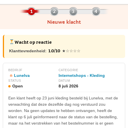
Nieuwe klacht
Wacht op reactie
1.0/10
Klanttevredenheid:
★☆☆☆☆
BEDRIJF
CATEGORIE
Lunelva
Internetshops - Kleding
STATUS
DATUM
Open
8 juli 2026
Een klant heeft op 23 juni kleding besteld bij Lunelva, met de
verwachting dat deze dezelfde dag nog verstuurd zou
worden. Na geen updates te hebben ontvangen, heeft de
klant op 6 juli geïnformeerd naar de status van de bestelling,
maar na het verstrekken van het bestelnummer is er geen