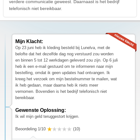
verdere communicatie geweest. Daarnaast is het bedrijf
telefonisch niet bereikbaar.
Mijn Klacht:
Op 23 juni heb ik kleding besteld bij Lunelva, met de
belofte dat het dezelfde dag nog verstuurd zou worden
en binnen 5 tot 12 werkdagen geleverd zou zijn. Op 6 juli
heb ik een e-mail gestuurd om te informeren naar mijn
bestelling, omdat ik geen updates had ontvangen. Ik
kreeg het verzoek om mijn bestelnummer te mailen, wat
ik heb gedaan, maar daarna heb ik niets meer
vernomen. Bovendien is het bedrijf telefonisch niet
bereikbaar.
Gewenste Oplossing:
Ik wil mijn geld teruggestort krijgen.
Beoordeling 1/10
(10)