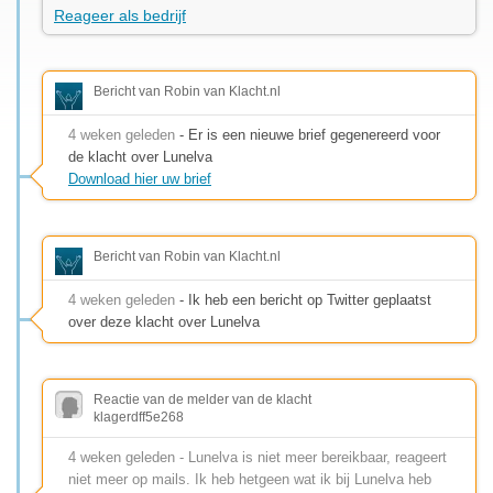
Reageer als bedrijf
Bericht van Robin van Klacht.nl
4 weken geleden
- Er is een nieuwe brief gegenereerd voor
de klacht over Lunelva
Download hier uw brief
Bericht van Robin van Klacht.nl
4 weken geleden
- Ik heb een bericht op Twitter geplaatst
over deze klacht over Lunelva
Reactie van de melder van de klacht
klagerdff5e268
4 weken geleden - Lunelva is niet meer bereikbaar, reageert
niet meer op mails. Ik heb hetgeen wat ik bij Lunelva heb