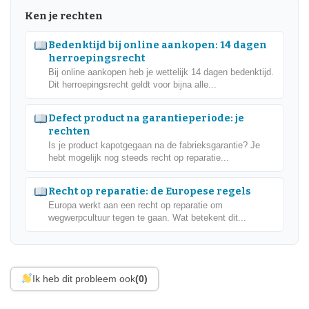
Ken je rechten
Bedenktijd bij online aankopen: 14 dagen
herroepingsrecht
Bij online aankopen heb je wettelijk 14 dagen bedenktijd.
Dit herroepingsrecht geldt voor bijna alle...
Defect product na garantieperiode: je
rechten
Is je product kapotgegaan na de fabrieksgarantie? Je
hebt mogelijk nog steeds recht op reparatie...
Recht op reparatie: de Europese regels
Europa werkt aan een recht op reparatie om
wegwerpcultuur tegen te gaan. Wat betekent dit...
Ik heb dit probleem ook
(0)