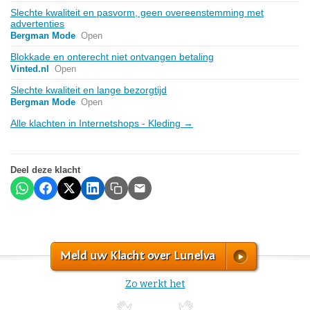
Slechte kwaliteit en pasvorm, geen overeenstemming met
advertenties
Bergman Mode
Open
Blokkade en onterecht niet ontvangen betaling
Vinted.nl
Open
Slechte kwaliteit en lange bezorgtijd
Bergman Mode
Open
Alle klachten in Internetshops - Kleding →
Deel deze klacht
Meld uw Klacht over Lunelva
Zo werkt het