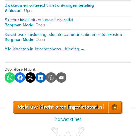
Blokkade en onterecht niet ontvangen betaling
Vinted.nl
Open
Slechte kwaliteit en lange bezorgtijd
Bergman Mode
Open
Klacht over misleiding, slechte communicatie en retourkosten
Bergman Mode
Open
Alle klachten in Internetshops - Kleding →
Deel deze klacht
Meld uw Klacht over lingerietotaal.nl
Zo werkt het