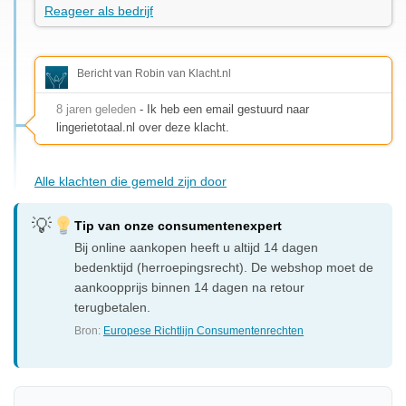
Reageer als bedrijf
Bericht van Robin van Klacht.nl
8 jaren geleden
- Ik heb een email gestuurd naar
lingerietotaal.nl over deze klacht.
Alle klachten die gemeld zijn door
Tip van onze consumentenexpert
Bij online aankopen heeft u altijd 14 dagen
bedenktijd (herroepingsrecht). De webshop moet de
aankoopprijs binnen 14 dagen na retour
terugbetalen.
Bron:
Europese Richtlijn Consumentenrechten