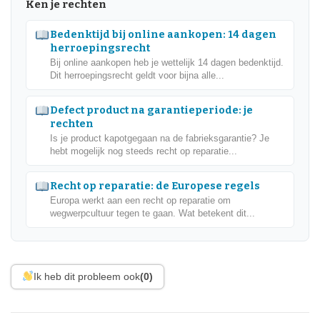
Ken je rechten
Bedenktijd bij online aankopen: 14 dagen
herroepingsrecht
Bij online aankopen heb je wettelijk 14 dagen bedenktijd.
Dit herroepingsrecht geldt voor bijna alle...
Defect product na garantieperiode: je
rechten
Is je product kapotgegaan na de fabrieksgarantie? Je
hebt mogelijk nog steeds recht op reparatie...
Recht op reparatie: de Europese regels
Europa werkt aan een recht op reparatie om
wegwerpcultuur tegen te gaan. Wat betekent dit...
Ik heb dit probleem ook
(0)