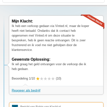
Mijn Klacht:
Ik heb een verkoop gedaan via Vinted.nl, maar de koper
heeft niet betaald. Ondanks dat ik contact heb
opgenomen met Vinted.nl om deze situatie te
bespreken, heb ik geen reactie ontvangen. Dit is zeer
frustrerend en ik voel me niet geholpen door de
klantenservice.
Gewenste Oplossing:
Ik wil graag het geld ontvangen voor de verkoop die ik
heb gedaan.
Beoordeling 1/10
(10)
Reageer als bedrijf
Bericht van Robin van Klacht.nl