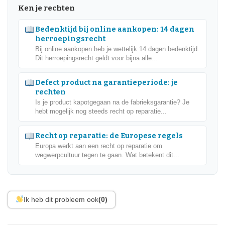
Ken je rechten
Bedenktijd bij online aankopen: 14 dagen
herroepingsrecht
Bij online aankopen heb je wettelijk 14 dagen bedenktijd.
Dit herroepingsrecht geldt voor bijna alle...
Defect product na garantieperiode: je
rechten
Is je product kapotgegaan na de fabrieksgarantie? Je
hebt mogelijk nog steeds recht op reparatie...
Recht op reparatie: de Europese regels
Europa werkt aan een recht op reparatie om
wegwerpcultuur tegen te gaan. Wat betekent dit...
Ik heb dit probleem ook
(0)