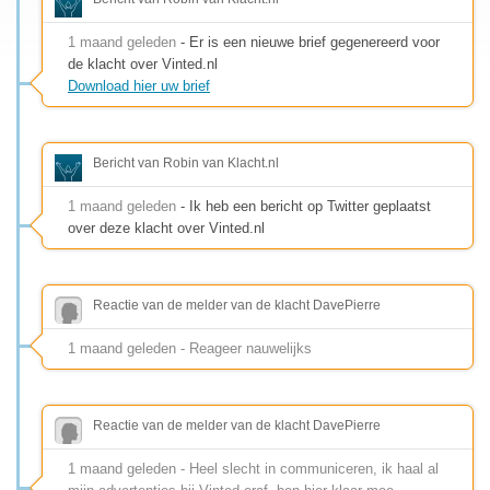
1 maand geleden
- Er is een nieuwe brief gegenereerd voor
de klacht over Vinted.nl
Download hier uw brief
Bericht van Robin van Klacht.nl
1 maand geleden
- Ik heb een bericht op Twitter geplaatst
over deze klacht over Vinted.nl
Reactie van de melder van de klacht DavePierre
1 maand geleden - Reageer nauwelijks
Reactie van de melder van de klacht DavePierre
1 maand geleden - Heel slecht in communiceren, ik haal al