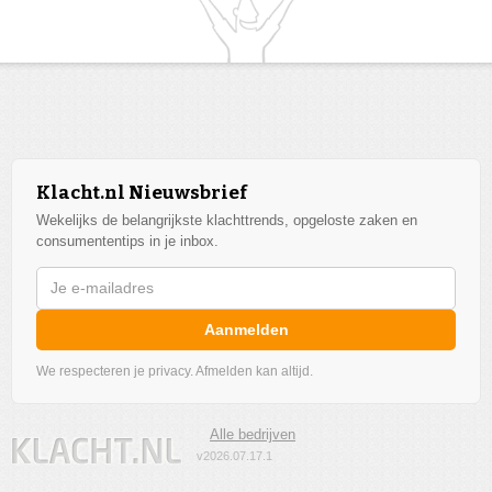
Klacht.nl Nieuwsbrief
Wekelijks de belangrijkste klachttrends, opgeloste zaken en
consumententips in je inbox.
Aanmelden
We respecteren je privacy. Afmelden kan altijd.
Alle bedrijven
v2026.07.17.1