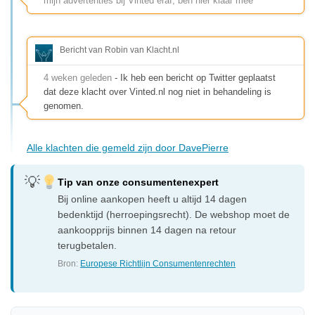
mijn advertenties bij Vinted eraf, ben hier klaar mee
Bericht van Robin van Klacht.nl
4 weken geleden
- Ik heb een bericht op Twitter geplaatst
dat deze klacht over Vinted.nl nog niet in behandeling is
genomen.
Alle klachten die gemeld zijn door DavePierre
Tip van onze consumentenexpert
Bij online aankopen heeft u altijd 14 dagen
bedenktijd (herroepingsrecht). De webshop moet de
aankoopprijs binnen 14 dagen na retour
terugbetalen.
Bron:
Europese Richtlijn Consumentenrechten