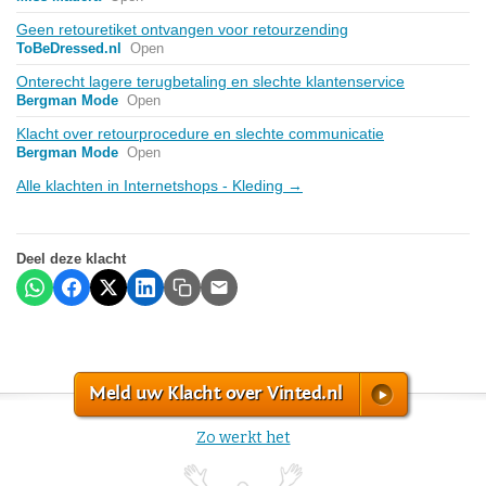
Geen retouretiket ontvangen voor retourzending
ToBeDressed.nl
Open
Onterecht lagere terugbetaling en slechte klantenservice
Bergman Mode
Open
Klacht over retourprocedure en slechte communicatie
Bergman Mode
Open
Alle klachten in Internetshops - Kleding →
Deel deze klacht
Meld uw Klacht over Vinted.nl
Zo werkt het