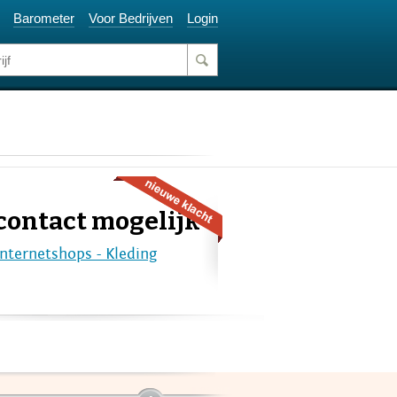
Barometer
Voor Bedrijven
Login
contact mogelijk
Internetshops - Kleding