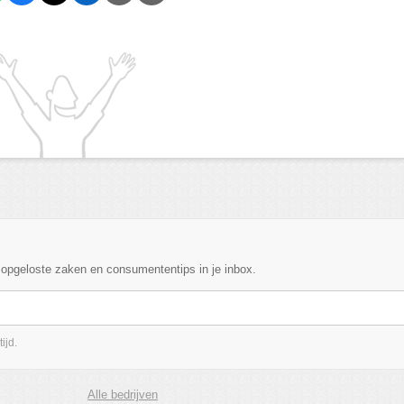
, opgeloste zaken en consumententips in je inbox.
ijd.
Alle bedrijven