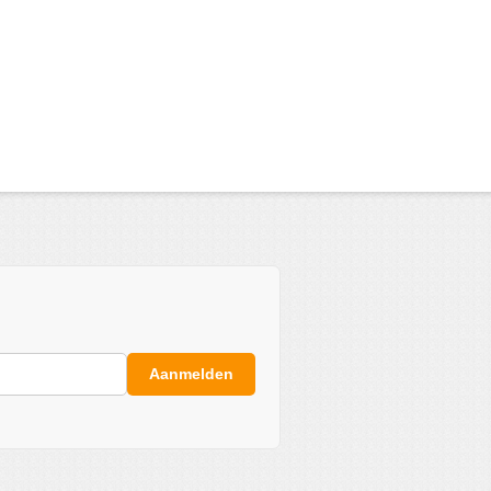
Aanmelden