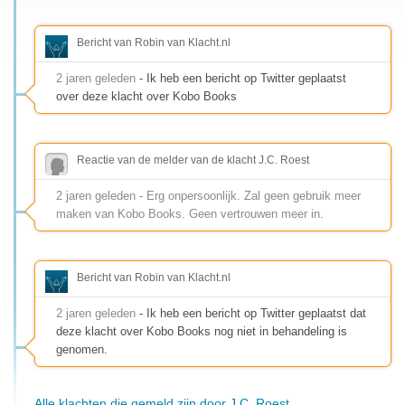
Bericht van Robin van Klacht.nl
2 jaren geleden
- Ik heb een bericht op Twitter geplaatst
over deze klacht over Kobo Books
Reactie van de melder van de klacht J.C. Roest
2 jaren geleden - Erg onpersoonlijk. Zal geen gebruik meer
maken van Kobo Books. Geen vertrouwen meer in.
Bericht van Robin van Klacht.nl
2 jaren geleden
- Ik heb een bericht op Twitter geplaatst dat
deze klacht over Kobo Books nog niet in behandeling is
genomen.
Alle klachten die gemeld zijn door J.C. Roest