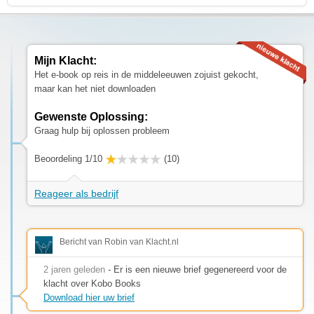
Mijn Klacht:
Het e-book op reis in de middeleeuwen zojuist gekocht,
maar kan het niet downloaden
Gewenste Oplossing:
Graag hulp bij oplossen probleem
Beoordeling 1/10
(10)
Reageer als bedrijf
Bericht van Robin van Klacht.nl
2 jaren geleden
- Er is een nieuwe brief gegenereerd voor de
klacht over Kobo Books
Download hier uw brief