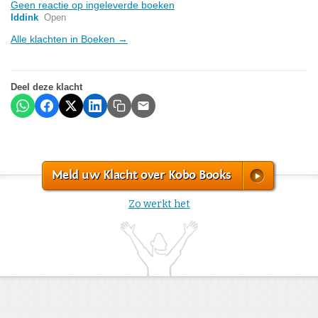
Geen reactie op ingeleverde boeken
Iddink
Open
Alle klachten in Boeken →
Deel deze klacht
Meld uw Klacht over Kobo Books
Zo werkt het