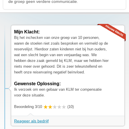
de groep geen verdere communicatie.
Mijn Klacht:
Bij het inchecken van onze groep van 10 personen,
waren de stoelen niet zoals besproken en vermeld op de
reservelijst. Hierdoor zaten kinderen niet bij hun ouders,
wat een slecht begin van een verjaardag was. We
hebben deze zaak gemeld bij KLM, maar we hebben hier
niets meer over gehoord. Dit is zeer teleurstellend en
heeft onze reiservaring negatief beïnvloed.
Gewenste Oplossing:
Ik verzoek om een gebaar van KLM ter compensatie
voor deze situatie.
Beoordeling 3/10
(10)
Reageer als bedrijf