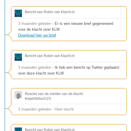
Bericht van Robin van Klacht.nl
3 maanden geleden
- Er is een nieuwe brief gegenereerd
voor de klacht over KLM
Download hier uw brief
Bericht van Robin van Klacht.nl
3 maanden geleden
- Ik heb een bericht op Twitter geplaatst
over deze klacht over KLM
Reactie van de melder van de klacht
klagerbbba2c23
3 maanden geleden - Heel slecht
Bericht van Robin van Klacht.nl