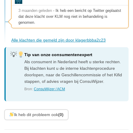
3 maanden geleden
- Ik heb een bericht op Twitter geplaatst
dat deze klacht over KLM nog niet in behandeling is
genomen.
Alle klachten die gemeld zijn door klagerbbba2c23
Tip van onze consumentenexpert
Als consument in Nederland heeft u sterke rechten.
Bij klachten kunt u de interne klachtenprocedure
doorlopen, naar de Geschillencommissie of het Kifid
stappen, of advies vragen bij ConsuWijzer.
Bron:
ConsuWijzer / ACM
Ik heb dit probleem ook
(0)