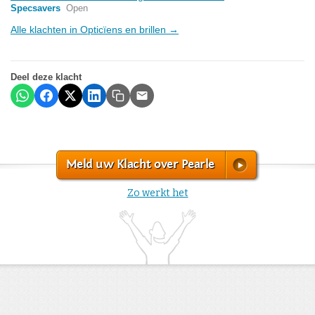
Specsavers
Open
Alle klachten in Opticïens en brillen →
Deel deze klacht
Meld uw Klacht over Pearle
Zo werkt het