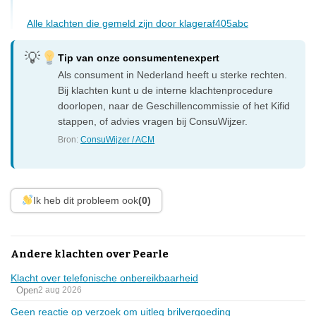
Alle klachten die gemeld zijn door klageraf405abc
Tip van onze consumentenexpert
Als consument in Nederland heeft u sterke rechten.
Bij klachten kunt u de interne klachtenprocedure
doorlopen, naar de Geschillencommissie of het Kifid
stappen, of advies vragen bij ConsuWijzer.
Bron:
ConsuWijzer / ACM
Ik heb dit probleem ook
(0)
Andere klachten over Pearle
Klacht over telefonische onbereikbaarheid
Open
2 aug 2026
Geen reactie op verzoek om uitleg brilvergoeding