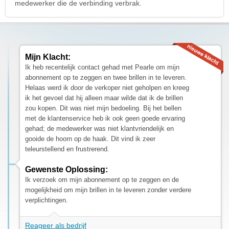
medewerker die de verbinding verbrak.
Mijn Klacht:
Ik heb recentelijk contact gehad met Pearle om mijn
abonnement op te zeggen en twee brillen in te leveren.
Helaas werd ik door de verkoper niet geholpen en kreeg
ik het gevoel dat hij alleen maar wilde dat ik de brillen
zou kopen. Dit was niet mijn bedoeling. Bij het bellen
met de klantenservice heb ik ook geen goede ervaring
gehad; de medewerker was niet klantvriendelijk en
gooide de hoorn op de haak. Dit vind ik zeer
teleurstellend en frustrerend.
Gewenste Oplossing:
Ik verzoek om mijn abonnement op te zeggen en de
mogelijkheid om mijn brillen in te leveren zonder verdere
verplichtingen.
Reageer als bedrijf