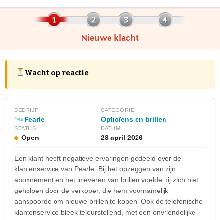
Nieuwe klacht
Wacht op reactie
BEDRIJF
CATEGORIE
Pearle
Opticïens en brillen
STATUS
DATUM
Open
28 april 2026
Een klant heeft negatieve ervaringen gedeeld over de
klantenservice van Pearle. Bij het opzeggen van zijn
abonnement en het inleveren van brillen voelde hij zich niet
geholpen door de verkoper, die hem voornamelijk
aanspoorde om nieuwe brillen te kopen. Ook de telefonische
klantenservice bleek teleurstellend, met een onvriendelijke