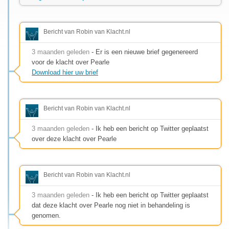
Bericht van Robin van Klacht.nl
3 maanden geleden
- Er is een nieuwe brief gegenereerd
voor de klacht over Pearle
Download hier uw brief
Bericht van Robin van Klacht.nl
3 maanden geleden
- Ik heb een bericht op Twitter geplaatst
over deze klacht over Pearle
Bericht van Robin van Klacht.nl
3 maanden geleden
- Ik heb een bericht op Twitter geplaatst
dat deze klacht over Pearle nog niet in behandeling is
genomen.