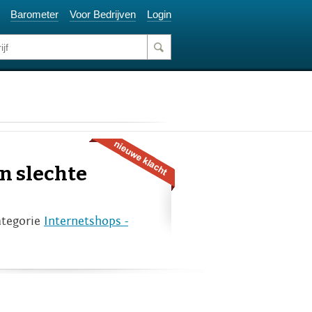
Barometer
Voor Bedrijven
Login
n slechte
ategorie
Internetshops -