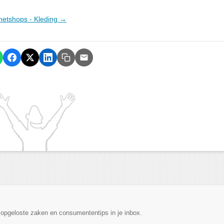
ernetshops - Kleding →
, opgeloste zaken en consumententips in je inbox.