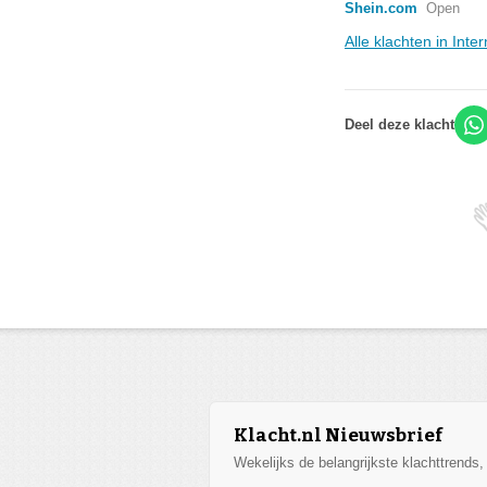
Shein.com
Open
Alle klachten in Int
Deel deze klacht
Klacht.nl Nieuwsbrief
Wekelijks de belangrijkste klachttrends