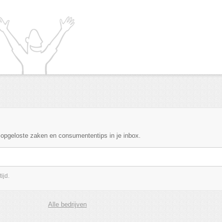
, opgeloste zaken en consumententips in je inbox.
ijd.
Alle bedrijven