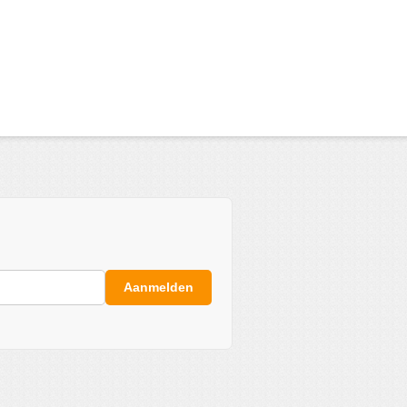
Aanmelden