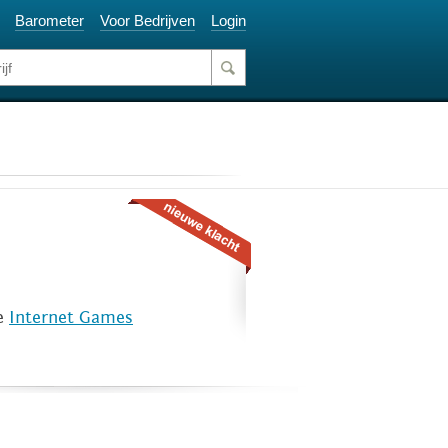
Barometer
Voor Bedrijven
Login
ie
Internet Games