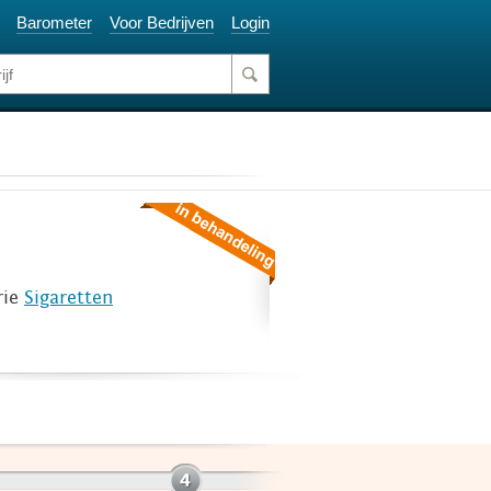
Barometer
Voor Bedrijven
Login
rie
Sigaretten