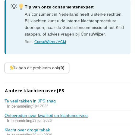
Tip van onze consumentenexpert
Als consument in Nederland heeft u sterke rechten.
Bij klachten kunt u de interne klachtenprocedure
doorlopen, naar de Geschillencommissie of het Kifid
stappen, of advies vragen bij ConsuWijzer.
Bron:
ConsuWijzer / ACM
Ik heb dit probleem ook
(0)
Andere klachten over JPS
Te veel takken in JPS shag
In behandeling
9 jul 2026
Ontevreden over kwaliteit en klantenservice
In behandeling
13 jun 2026
Klacht over droge tabak