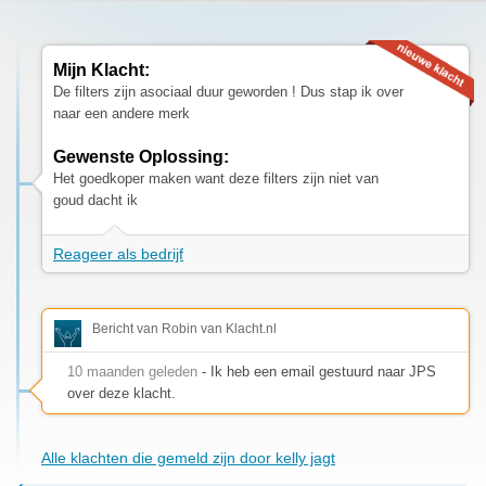
Mijn Klacht:
De filters zijn asociaal duur geworden ! Dus stap ik over
naar een andere merk
Gewenste Oplossing:
Het goedkoper maken want deze filters zijn niet van
goud dacht ik
Reageer als bedrijf
Bericht van Robin van Klacht.nl
10 maanden geleden
- Ik heb een email gestuurd naar JPS
over deze klacht.
Alle klachten die gemeld zijn door kelly jagt