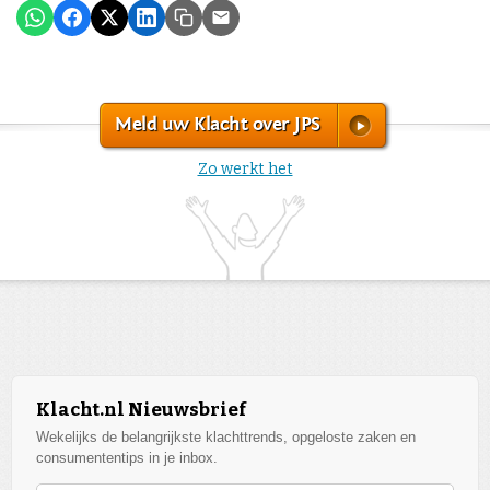
Meld uw Klacht over JPS
Zo werkt het
Klacht.nl Nieuwsbrief
Wekelijks de belangrijkste klachttrends, opgeloste zaken en
consumententips in je inbox.