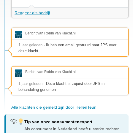
Reageer als bedrijf
Bericht van Robin van Klacht.nl
1 jaar geleden
- Ik heb een email gestuurd naar JPS over
deze klacht.
Bericht van Robin van Klacht.nl
1 jaar geleden
- Deze klacht is zojuist door JPS in
behandeling genomen
Alle klachten die gemeld zijn door HellenTeun
Tip van onze consumentenexpert
Als consument in Nederland heeft u sterke rechten.